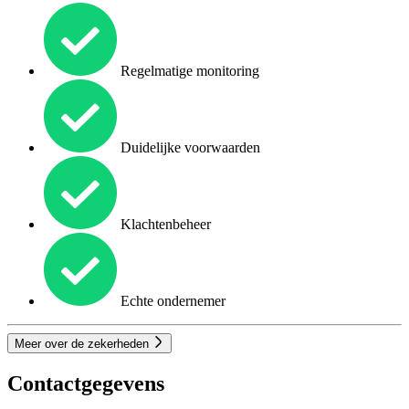
Regelmatige monitoring
Duidelijke voorwaarden
Klachtenbeheer
Echte ondernemer
Meer over de zekerheden
Contactgegevens