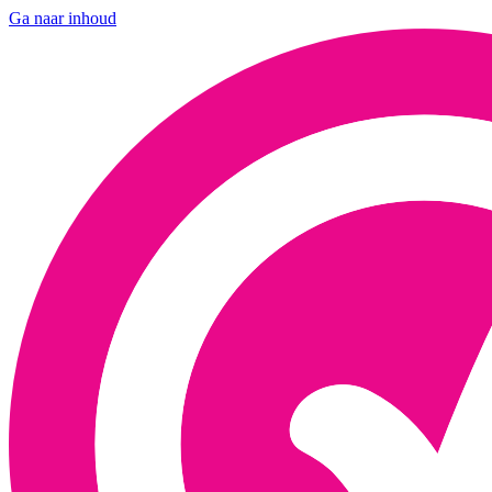
Ga naar inhoud