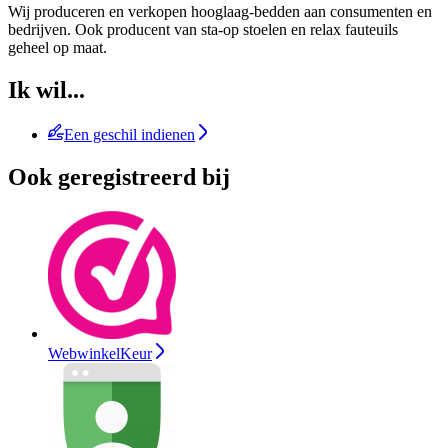
Wij produceren en verkopen hooglaag-bedden aan consumenten en
bedrijven. Ook producent van sta-op stoelen en relax fauteuils
geheel op maat.
Ik wil...
Een geschil indienen
Ook geregistreerd bij
WebwinkelKeur