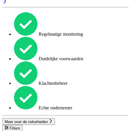
Regelmatige monitoring
Duidelijke voorwaarden
Klachtenbeheer
Echte ondernemer
Meer over de zekerheden
Filters