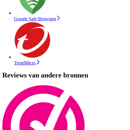
Google Safe Browsing
TrendMicro
Reviews van andere bronnen