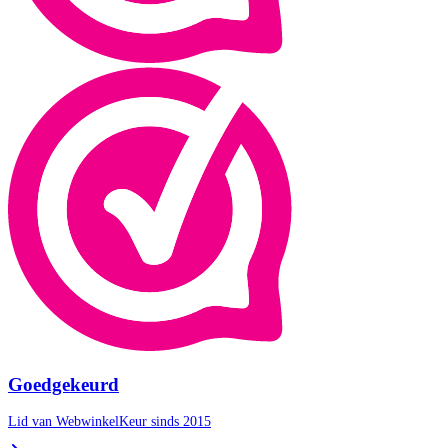
Goedgekeurd
Lid van WebwinkelKeur sinds 2015