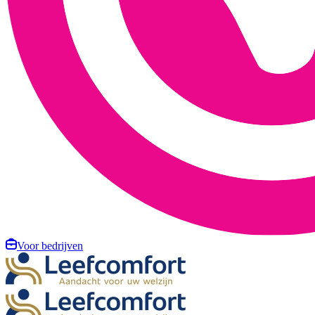
Voor bedrijven