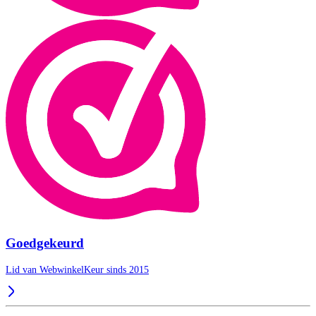
Goedgekeurd
Lid van WebwinkelKeur sinds 2015