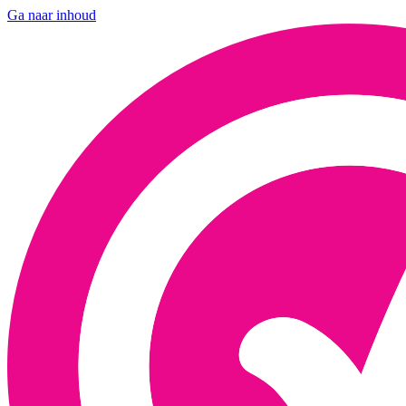
Ga naar inhoud