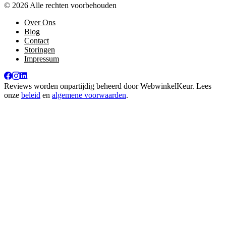
© 2026 Alle rechten voorbehouden
Over Ons
Blog
Contact
Storingen
Impressum
Reviews worden onpartijdig beheerd door
WebwinkelKeur
. Lees
onze
beleid
en
algemene voorwaarden
.