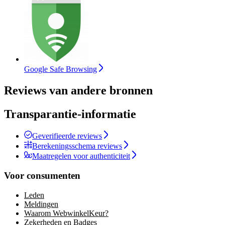
Google Safe Browsing
Reviews van andere bronnen
Transparantie-informatie
Geverifieerde reviews
Berekeningsschema reviews
Maatregelen voor authenticiteit
Voor consumenten
Leden
Meldingen
Waarom WebwinkelKeur?
Zekerheden en Badges