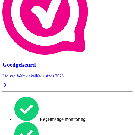
Goedgekeurd
Lid van WebwinkelKeur sinds 2023
Regelmatige monitoring