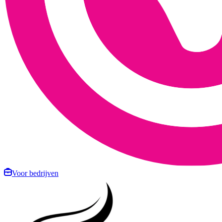
Voor bedrijven