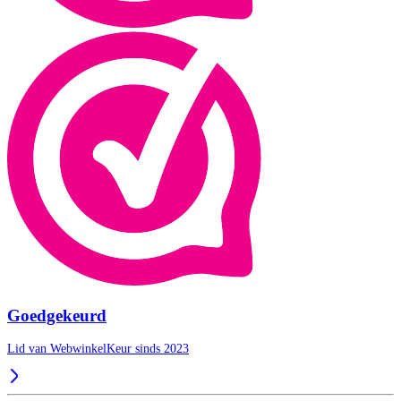
Goedgekeurd
Lid van WebwinkelKeur sinds 2023