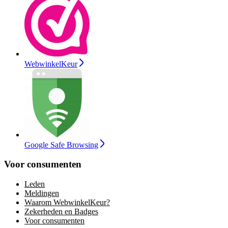
WebwinkelKeur
Google Safe Browsing
Voor consumenten
Leden
Meldingen
Waarom WebwinkelKeur?
Zekerheden en Badges
Voor consumenten