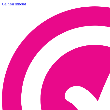
Ga naar inhoud