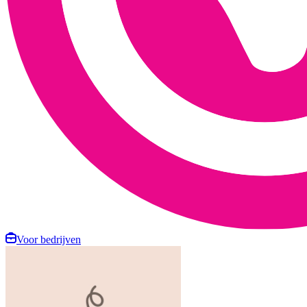
Voor bedrijven