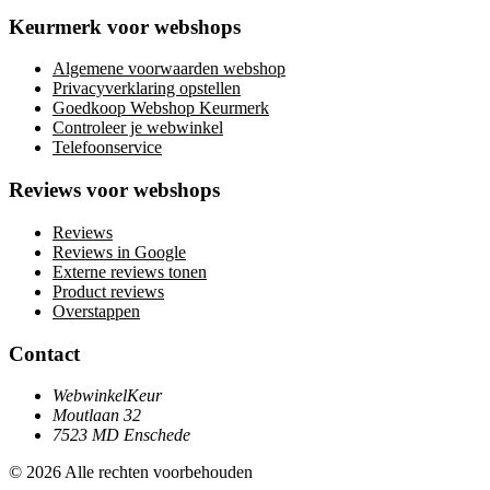
Keurmerk voor webshops
Algemene voorwaarden webshop
Privacyverklaring opstellen
Goedkoop Webshop Keurmerk
Controleer je webwinkel
Telefoonservice
Reviews voor webshops
Reviews
Reviews in Google
Externe reviews tonen
Product reviews
Overstappen
Contact
WebwinkelKeur
Moutlaan 32
7523 MD Enschede
© 2026 Alle rechten voorbehouden