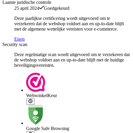
Laatste juridische controle
25 april 2024
Goedgekeurd
Deze jaarlijkse certificering wordt uitgevoerd om te
verzekeren dat de webshop voldoet aan en up-to-date blijft
met de algemene wettelijke vereisten voor e-commerce.
Eisen
Security scan
Deze regelmatige scan wordt uitgevoerd om te verzekeren dat
de webshop voldoet aan en up-to-date blijft met de huidige
beveiligingsvereisten.
WebwinkelKeur
Google Safe Browsing