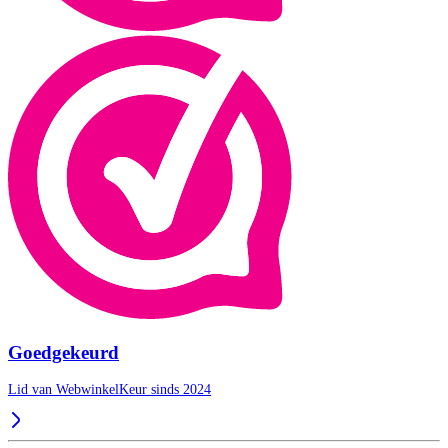
Goedgekeurd
Lid van WebwinkelKeur sinds 2024