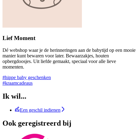
Lief Moment
Dé webshop waar je de herinneringen aan de babytijd op een mooie
manier kunt bewaren voor later. Bewaarzakjes, houten
opbergdoosjes. Uit liefde gemaakt, speciaal voor alle lieve
momenten.
#hippe baby geschenken
#kraamcadeaus
Ik wil...
Een geschil indienen
Ook geregistreerd bij