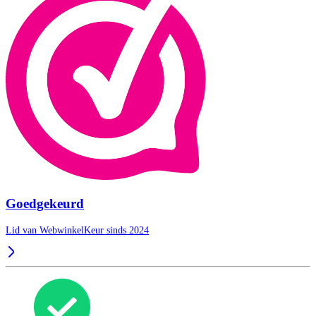
Goedgekeurd
Lid van WebwinkelKeur sinds 2024