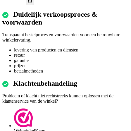
Duidelijk verkoopsproces &
voorwaarden
Transparant bestelproces en voorwaarden voor een betrouwbare
winkelervaring.
levering van producten en diensten
retour
garantie
prijzen
betaalmethoden
Klachtenbehandeling
Probleem of klacht niet rechtstreeks kunnen oplossen met de
klantenservice van de winkel?
WebwinkelKeur