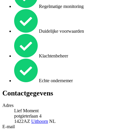
Regelmatige monitoring
Duidelijke voorwaarden
Klachtenbeheer
Echte ondernemer
Contactgegevens
Adres
Lief Moment
potgieterlaan 4
1422AZ
Uithoorn
NL
E-mail