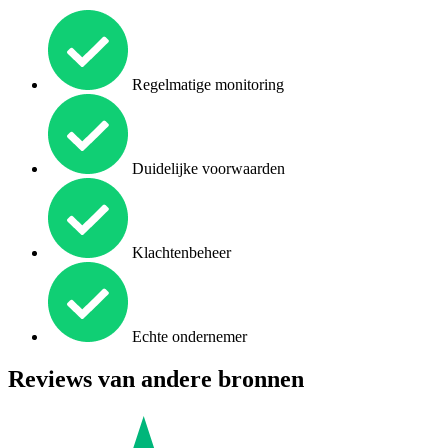
Regelmatige monitoring
Duidelijke voorwaarden
Klachtenbeheer
Echte ondernemer
Reviews van andere bronnen