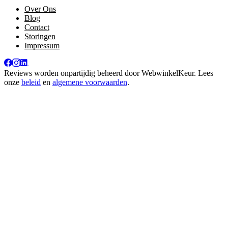
Over Ons
Blog
Contact
Storingen
Impressum
Reviews worden onpartijdig beheerd door
WebwinkelKeur
. Lees
onze
beleid
en
algemene voorwaarden
.