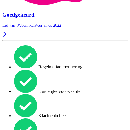
Goedgekeurd
Lid van WebwinkelKeur sinds 2022
Regelmatige monitoring
Duidelijke voorwaarden
Klachtenbeheer