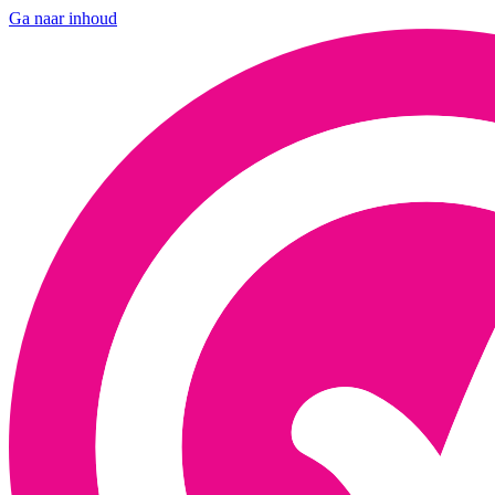
Ga naar inhoud