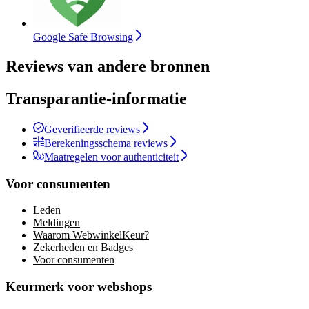
Google Safe Browsing
Reviews van andere bronnen
Transparantie-informatie
Geverifieerde reviews
Berekeningsschema reviews
Maatregelen voor authenticiteit
Voor consumenten
Leden
Meldingen
Waarom WebwinkelKeur?
Zekerheden en Badges
Voor consumenten
Keurmerk voor webshops