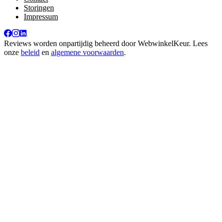
Storingen
Impressum
Reviews worden onpartijdig beheerd door
WebwinkelKeur
. Lees
onze
beleid
en
algemene voorwaarden
.