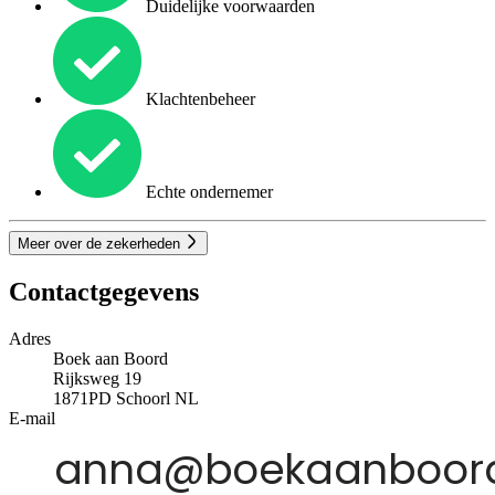
Duidelijke voorwaarden
Klachtenbeheer
Echte ondernemer
Meer over de zekerheden
Contactgegevens
Adres
Boek aan Boord
Rijksweg 19
1871PD
Schoorl
NL
E-mail