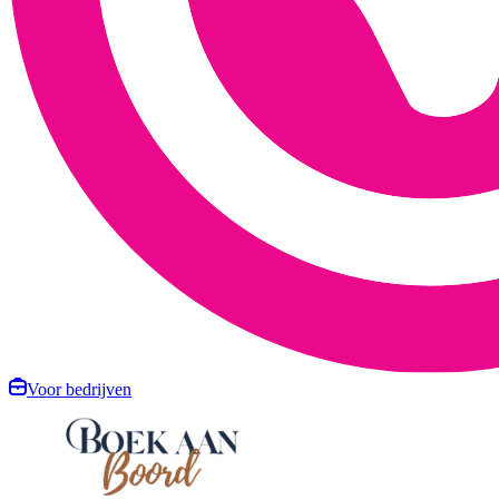
Voor bedrijven