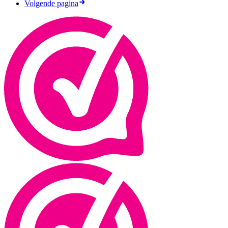
Volgende pagina