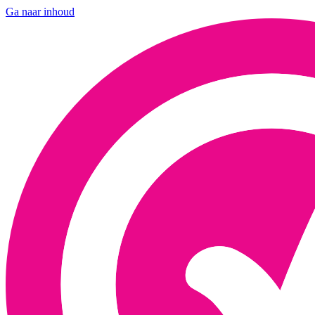
Ga naar inhoud