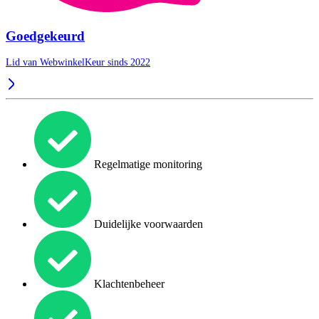
Goedgekeurd
Lid van WebwinkelKeur sinds 2022
Regelmatige monitoring
Duidelijke voorwaarden
Klachtenbeheer