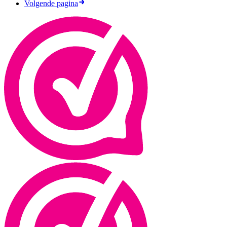
Volgende pagina