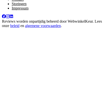
Storingen
Impressum
Reviews worden onpartijdig beheerd door
WebwinkelKeur
. Lees
onze
beleid
en
algemene voorwaarden
.