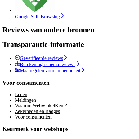
Google Safe Browsing
Reviews van andere bronnen
Transparantie-informatie
Geverifieerde reviews
Berekeningsschema reviews
Maatregelen voor authenticiteit
Voor consumenten
Leden
Meldingen
Waarom WebwinkelKeur?
Zekerheden en Badges
Voor consumenten
Keurmerk voor webshops