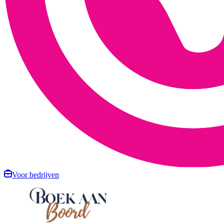
Voor bedrijven