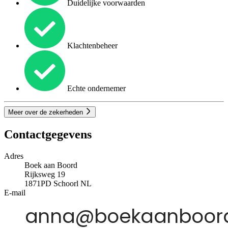
Duidelijke voorwaarden
Klachtenbeheer
Echte ondernemer
Meer over de zekerheden
Contactgegevens
Adres
Boek aan Boord
Rijksweg 19
1871PD
Schoorl
NL
E-mail