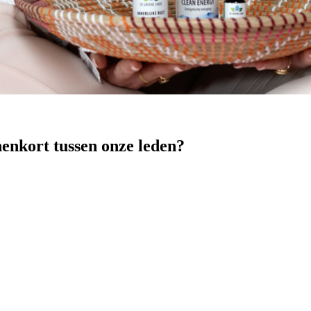
nenkort tussen onze leden?