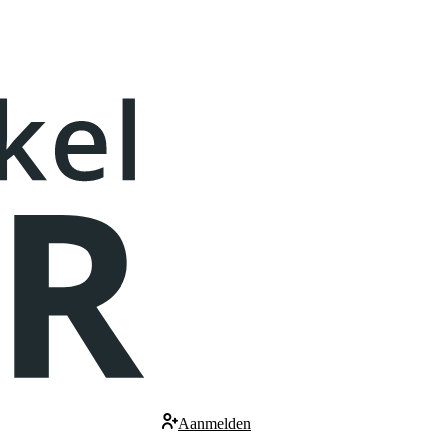
Aanmelden