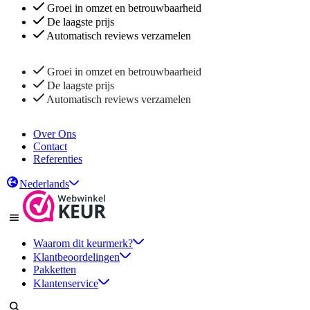
Groei in omzet en betrouwbaarheid
De laagste prijs
Automatisch reviews verzamelen
Groei in omzet en betrouwbaarheid
De laagste prijs
Automatisch reviews verzamelen
Over Ons
Contact
Referenties
Nederlands
Waarom dit keurmerk?
Klantbeoordelingen
Pakketten
Klantenservice