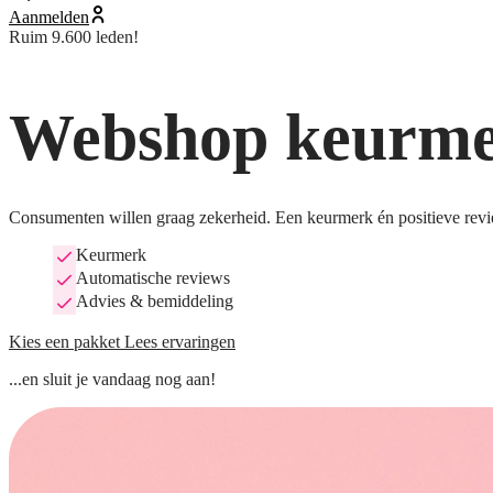
Aanmelden
Ruim 9.600 leden!
Webshop keurmer
Consumenten willen graag zekerheid. Een keurmerk én positieve revi
Keurmerk
Automatische reviews
Advies & bemiddeling
Kies een pakket
Lees ervaringen
...en sluit je vandaag nog aan!