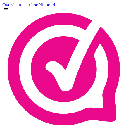
Overslaan naar hoofdinhoud