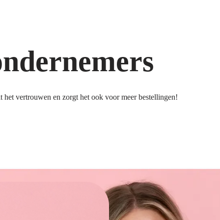
ondernemers
 het vertrouwen en zorgt het ook voor meer bestellingen!