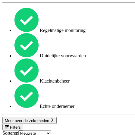
Regelmatige monitoring
Duidelijke voorwaarden
Klachtenbeheer
Echte ondernemer
Meer over de zekerheden
Filters
Sorteren