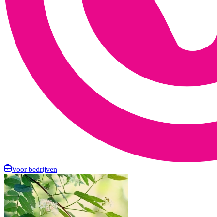
Voor bedrijven