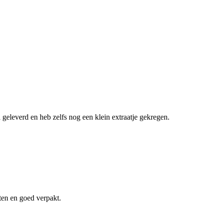
geleverd en heb zelfs nog een klein extraatje gekregen.
cten en goed verpakt.