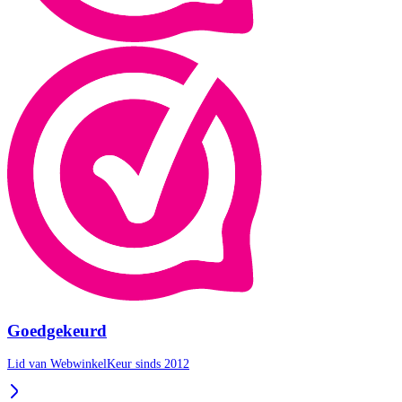
Goedgekeurd
Lid van WebwinkelKeur sinds 2012