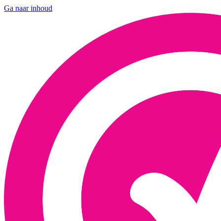
Ga naar inhoud