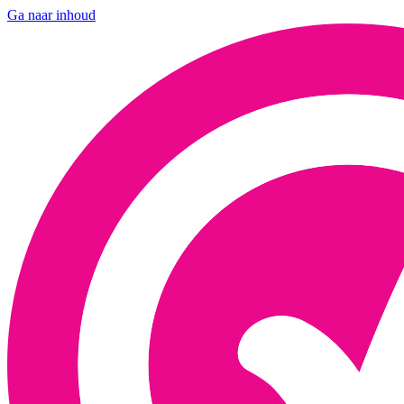
Ga naar inhoud