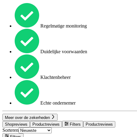
Regelmatige monitoring
Duidelijke voorwaarden
Klachtenbeheer
Echte ondernemer
Meer over de zekerheden
Shopreviews
Productreviews
Filters
Productreviews
Sorteren
Filters