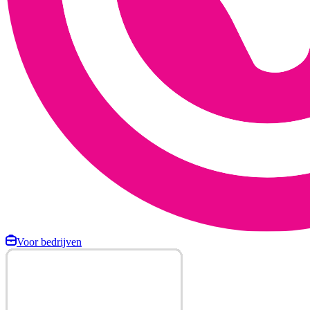
Voor bedrijven