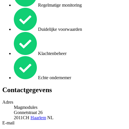
Regelmatige monitoring
Duidelijke voorwaarden
Klachtenbeheer
Echte ondernemer
Contactgegevens
Adres
Magmodules
Gonnetstraat 26
2011CH
Haarlem
NL
E-mail