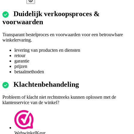
Duidelijk verkoopsproces &
voorwaarden
Transparant bestelproces en voorwaarden voor een betrouwbare
winkelervaring.
levering van producten en diensten
retour
garantie
prijzen
betaalmethoden
Klachtenbehandeling
Probleem of klacht niet rechtstreeks kunnen oplossen met de
klantenservice van de winkel?
WebwinkelKeur