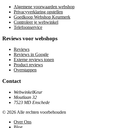
Algemene voorwaarden webshop
Privacyverklaring opstellen
Goedkoop Webshop Keurmerk
Controleer je webwinkel
Telefoonservice
Reviews voor webshops
Reviews
Reviews in Google
Externe reviews tonen
Product reviews
Overstappen
Contact
WebwinkelKeur
Moutlaan 32
7523 MD Enschede
© 2026 Alle rechten voorbehouden
Over Ons
Blog