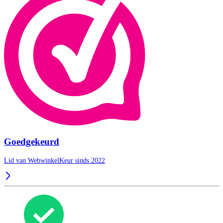
Goedgekeurd
Lid van WebwinkelKeur sinds 2022