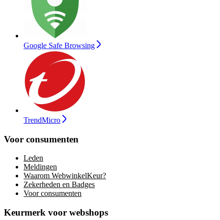
Google Safe Browsing
TrendMicro
Voor consumenten
Leden
Meldingen
Waarom WebwinkelKeur?
Zekerheden en Badges
Voor consumenten
Keurmerk voor webshops