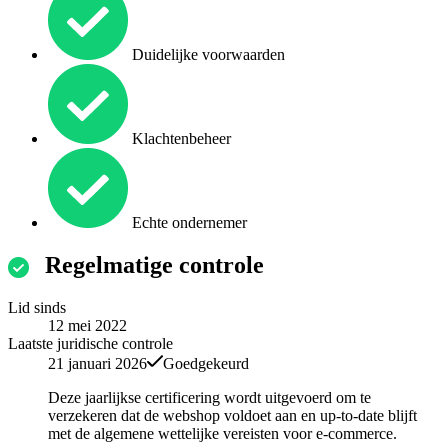
Duidelijke voorwaarden
Klachtenbeheer
Echte ondernemer
Regelmatige controle
Lid sinds
12 mei 2022
Laatste juridische controle
21 januari 2026
Goedgekeurd
Deze jaarlijkse certificering wordt uitgevoerd om te
verzekeren dat de webshop voldoet aan en up-to-date blijft
met de algemene wettelijke vereisten voor e-commerce.