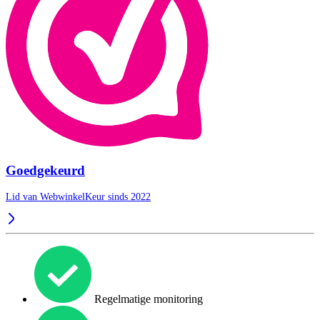
Goedgekeurd
Lid van WebwinkelKeur sinds 2022
Regelmatige monitoring