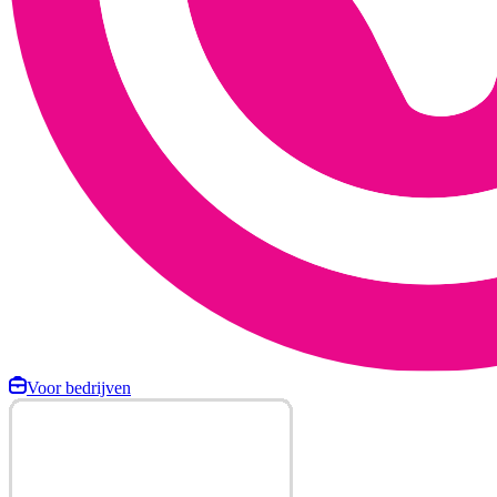
Voor bedrijven