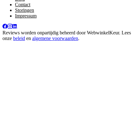
Contact
Storingen
Impressum
Reviews worden onpartijdig beheerd door
WebwinkelKeur
. Lees
onze
beleid
en
algemene voorwaarden
.