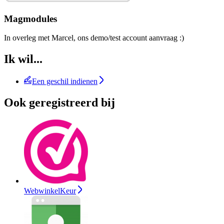
Magmodules
In overleg met Marcel, ons demo/test account aanvraag :)
Ik wil...
Een geschil indienen
Ook geregistreerd bij
WebwinkelKeur