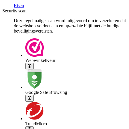
Eisen
Security scan
Deze regelmatige scan wordt uitgevoerd om te verzekeren dat
de webshop voldoet aan en up-to-date blijft met de huidige
beveiligingsvereisten.
WebwinkelKeur
Google Safe Browsing
TrendMicro