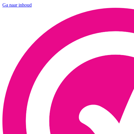
Ga naar inhoud