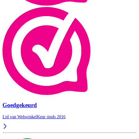
Goedgekeurd
Lid van WebwinkelKeur sinds 2016