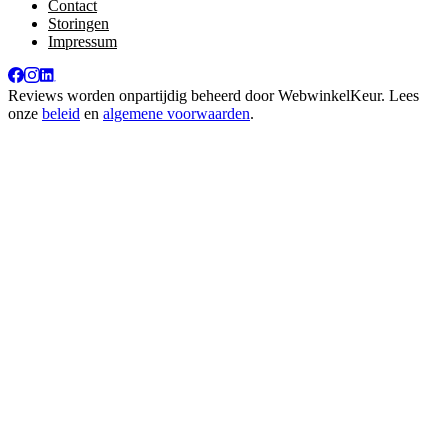
Contact
Storingen
Impressum
Reviews worden onpartijdig beheerd door
WebwinkelKeur
. Lees
onze
beleid
en
algemene voorwaarden
.