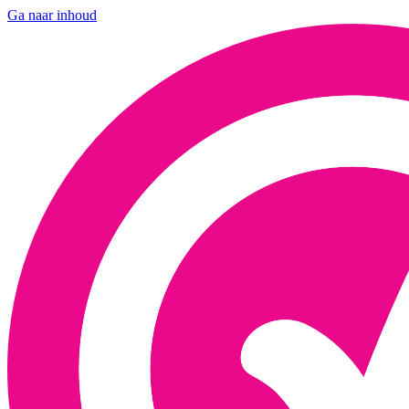
Ga naar inhoud