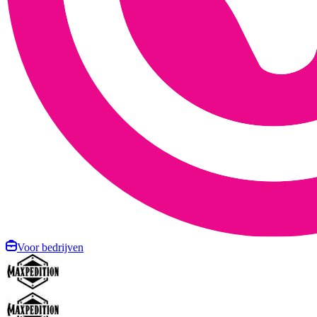
Voor bedrijven