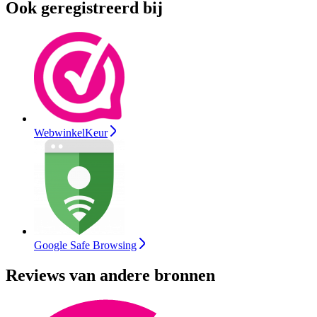
Ook geregistreerd bij
WebwinkelKeur
Google Safe Browsing
Reviews van andere bronnen