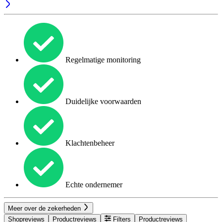
Regelmatige monitoring
Duidelijke voorwaarden
Klachtenbeheer
Echte ondernemer
Meer over de zekerheden
Shopreviews
Productreviews
Filters
Productreviews