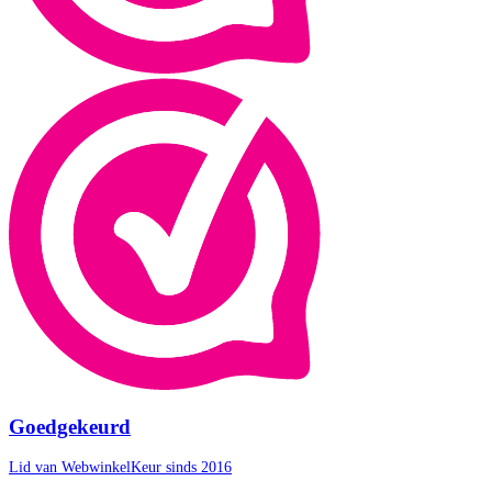
Goedgekeurd
Lid van WebwinkelKeur sinds 2016