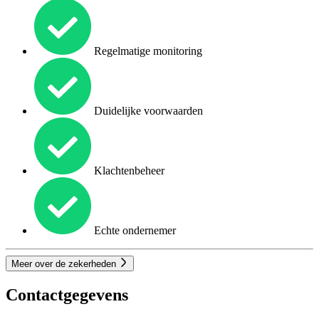
Regelmatige monitoring
Duidelijke voorwaarden
Klachtenbeheer
Echte ondernemer
Meer over de zekerheden
Contactgegevens