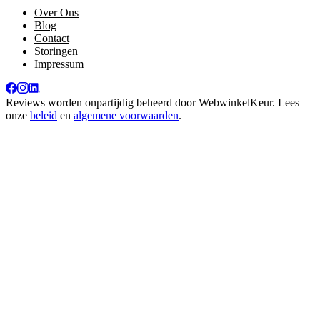
Over Ons
Blog
Contact
Storingen
Impressum
Reviews worden onpartijdig beheerd door
WebwinkelKeur
. Lees
onze
beleid
en
algemene voorwaarden
.