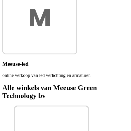
Meeuse-led
online verkoop van led verlichting en armaturen
Alle winkels van Meeuse Green
Technology bv