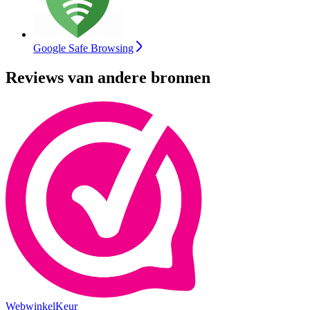
Google Safe Browsing
Reviews van andere bronnen
WebwinkelKeur