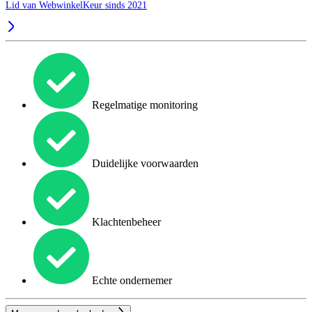
Lid van WebwinkelKeur sinds 2021
Regelmatige monitoring
Duidelijke voorwaarden
Klachtenbeheer
Echte ondernemer