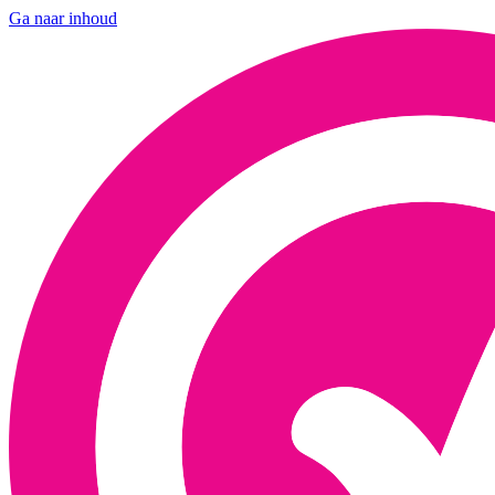
Ga naar inhoud