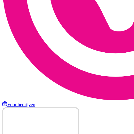
Voor bedrijven