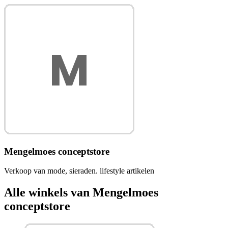
Mengelmoes conceptstore
Verkoop van mode, sieraden. lifestyle artikelen
Alle winkels van Mengelmoes
conceptstore