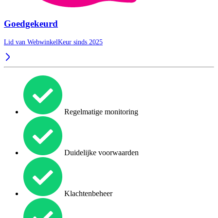
Goedgekeurd
Lid van WebwinkelKeur sinds 2025
Regelmatige monitoring
Duidelijke voorwaarden
Klachtenbeheer