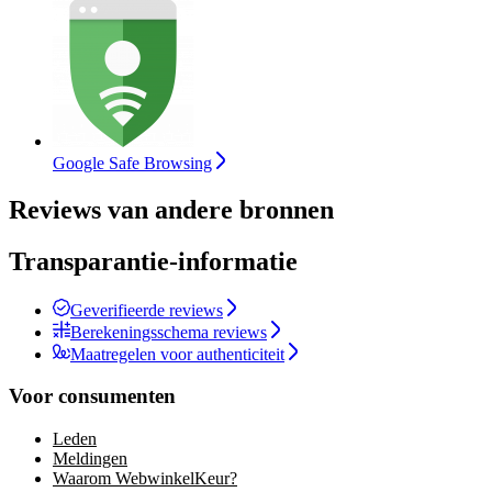
Google Safe Browsing
Reviews van andere bronnen
Transparantie-informatie
Geverifieerde reviews
Berekeningsschema reviews
Maatregelen voor authenticiteit
Voor consumenten
Leden
Meldingen
Waarom WebwinkelKeur?