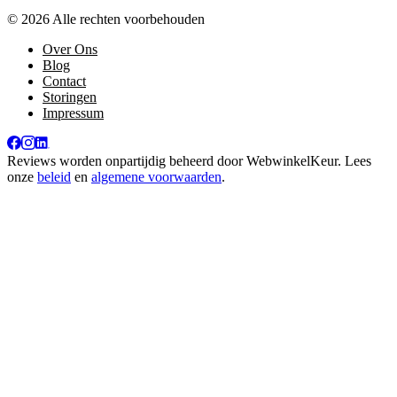
© 2026 Alle rechten voorbehouden
Over Ons
Blog
Contact
Storingen
Impressum
Reviews worden onpartijdig beheerd door
WebwinkelKeur
. Lees
onze
beleid
en
algemene voorwaarden
.