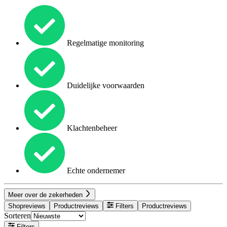
Regelmatige monitoring
Duidelijke voorwaarden
Klachtenbeheer
Echte ondernemer
Meer over de zekerheden
Shopreviews
Productreviews
Filters
Productreviews
Sorteren
Filters