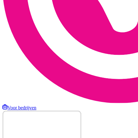
Voor bedrijven