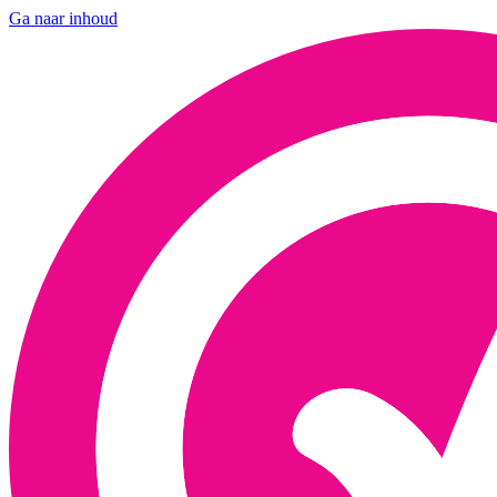
Ga naar inhoud