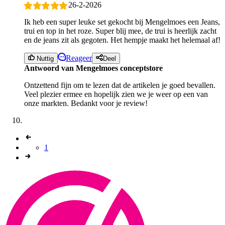
26-2-2026
Ik heb een super leuke set gekocht bij Mengelmoes een Jeans,
trui en top in het roze. Super blij mee, de trui is heerlijk zacht
en de jeans zit als gegoten. Het hempje maakt het helemaal af!
Reageer
Nuttig
Deel
Antwoord van Mengelmoes conceptstore
Ontzettend fijn om te lezen dat de artikelen je goed bevallen.
Veel plezier ermee en hopelijk zien we je weer op een van
onze markten. Bedankt voor je review!
1