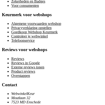
Zekerheden en Badges
Voor consumenten
Keurmerk voor webshops
Algemene voorwaarden webshop
Privacyverklaring opstellen
Goedkoop Webshop Keurmerk
Controleer je webwinkel
Telefoonservice
Reviews voor webshops
Reviews
Reviews in Google
Externe reviews tonen
Product reviews
Overstappen
Contact
WebwinkelKeur
Moutlaan 32
7523 MD Enschede