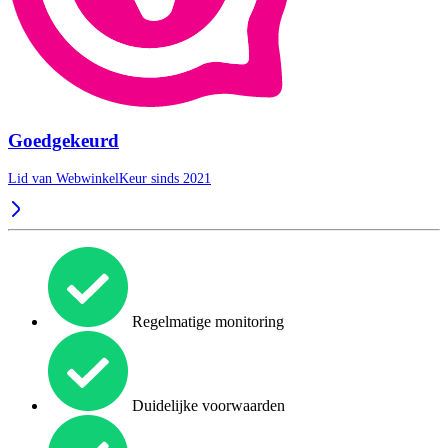
Goedgekeurd
Lid van WebwinkelKeur sinds 2021
Regelmatige monitoring
Duidelijke voorwaarden