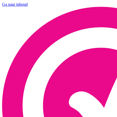
Ga naar inhoud