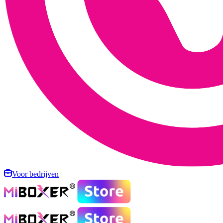
Voor bedrijven