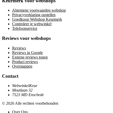
Keurmerk voor webshops
Algemene voorwaarden webshop
Privacyverklaring opstellen
Goedkoop Webshop Keurmerk
Controleer je webwinkel
Telefoonservice
Reviews voor webshops
Reviews
Reviews in Google
Externe reviews tonen
Product reviews
Overstappen
Contact
WebwinkelKeur
Moutlaan 32
7523 MD Enschede
© 2026 Alle rechten voorbehouden
Over Ons