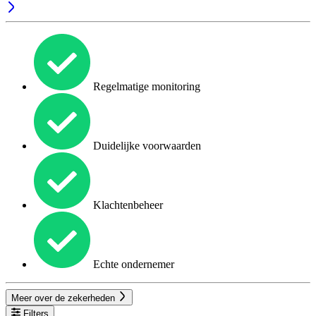
Regelmatige monitoring
Duidelijke voorwaarden
Klachtenbeheer
Echte ondernemer
Meer over de zekerheden
Filters