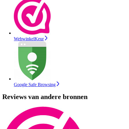
WebwinkelKeur
Google Safe Browsing
Reviews van andere bronnen