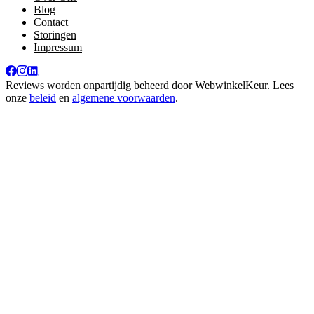
Blog
Contact
Storingen
Impressum
Reviews worden onpartijdig beheerd door
WebwinkelKeur
. Lees
onze
beleid
en
algemene voorwaarden
.