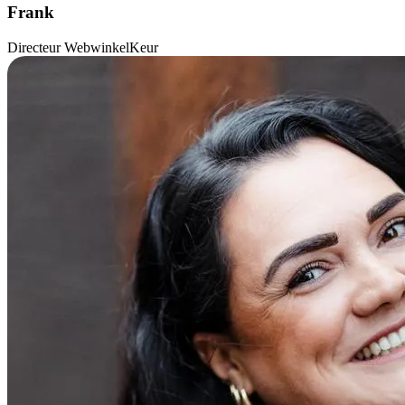
Frank
Directeur WebwinkelKeur