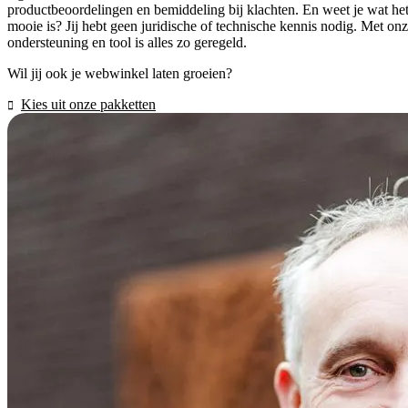
productbeoordelingen en bemiddeling bij klachten. En weet je wat he
mooie is? Jij hebt geen juridische of technische kennis nodig. Met on
ondersteuning en tool is alles zo geregeld.
Wil jij ook je webwinkel laten groeien?
Kies uit onze pakketten