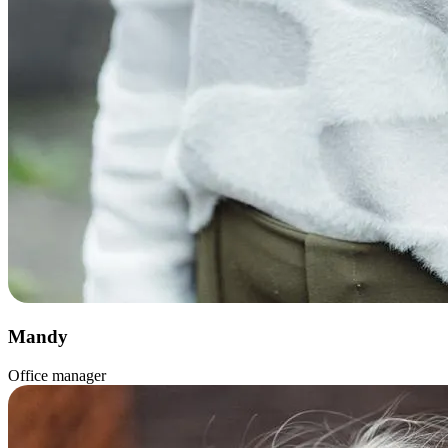
Mandy
Office manager