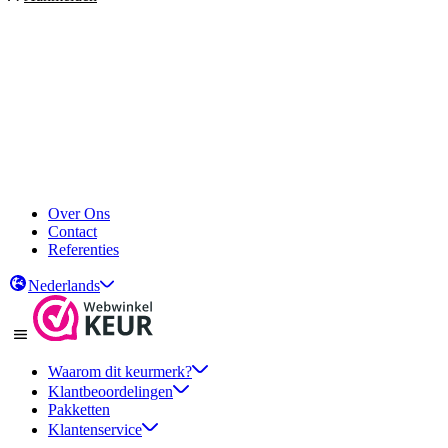
Over Ons
Contact
Referenties
Nederlands
Waarom dit keurmerk?
Klantbeoordelingen
Pakketten
Klantenservice