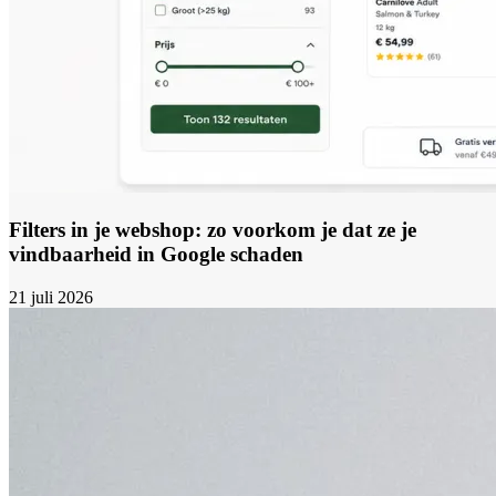
Filters in je webshop: zo voorkom je dat ze je
vindbaarheid in Google schaden
21 juli 2026