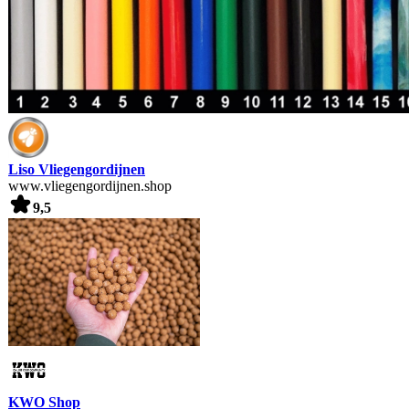
Liso Vliegengordijnen
www.vliegengordijnen.shop
9,5
KWO Shop