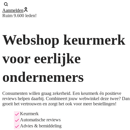
Aanmelden
Ruim 9.600 leden!
Webshop keurmerk
voor eerlijke
ondernemers
Consumenten willen graag zekerheid. Een keurmerk én positieve
reviews helpen daarbij. Combineert jouw webwinkel deze twee? Dan
groeit het vertrouwen en zorgt het ook voor meer bestellingen!
Keurmerk
Automatische reviews
Advies & bemiddeling