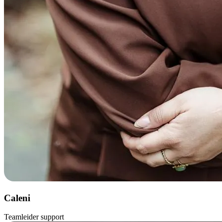
Caleni
Teamleider support