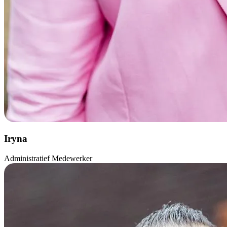
Iryna
Administratief Medewerker