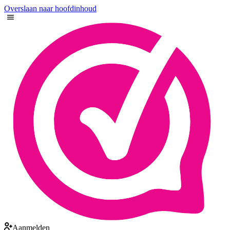
Overslaan naar hoofdinhoud
Aanmelden