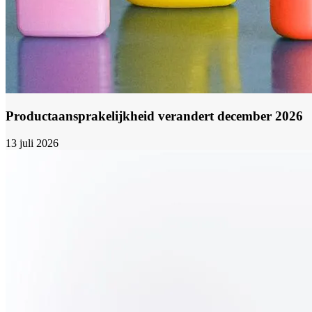
Productaansprakelijkheid verandert december 2026
13 juli 2026