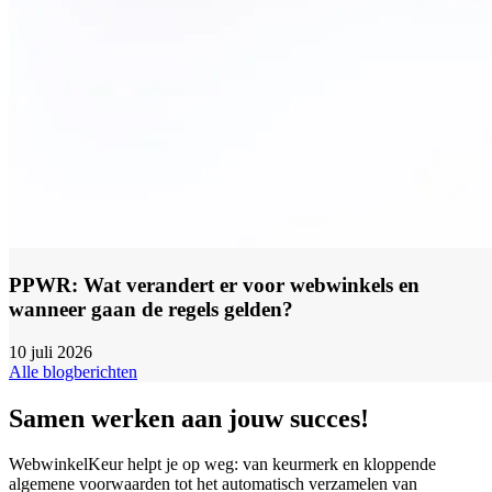
PPWR: Wat verandert er voor webwinkels en
wanneer gaan de regels gelden?
10 juli 2026
Alle blogberichten
Samen werken aan jouw succes!
WebwinkelKeur helpt je op weg: van keurmerk en kloppende
algemene voorwaarden tot het automatisch verzamelen van