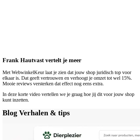
Frank Hautvast vertelt je meer
Met WebwinkelKeur laat je zien dat jouw shop juridisch top voor
elkaar is. Dat geeft vertrouwen en verhoogt je omzet tot wel 15%.
Mooie reviews versterken dat effect nog eens extra.
In deze korte video vertellen we je graag hoe jij dit voor jouw shop
kunt inzetten.
Blog
Verhalen & tips