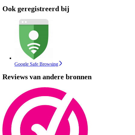
Ook geregistreerd bij
Google Safe Browsing
Reviews van andere bronnen