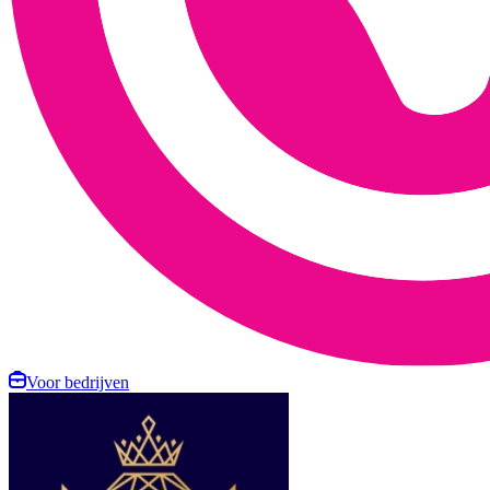
Voor bedrijven