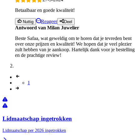
Betaalbaar en goede kwaliteit!
Reageer
Nuttig
Deel
Antwoord van Milan Juwelier
Beste Safaa, wat geweldig om te horen dat je tevreden bent
over onze prijzen en kwaliteit! We hopen dat je veel plezier
zult hebben van je aankoop. Hartelijk dank voor je bestelling
en de prachtige review!
1
Lidmaatschap ingetrokken
Lidmaatschap per 2026 ingetrokken