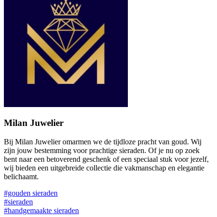
Milan Juwelier
Bij Milan Juwelier omarmen we de tijdloze pracht van goud. Wij
zijn jouw bestemming voor prachtige sieraden. Of je nu op zoek
bent naar een betoverend geschenk of een speciaal stuk voor jezelf,
wij bieden een uitgebreide collectie die vakmanschap en elegantie
belichaamt.
#gouden sieraden
#sieraden
#handgemaakte sieraden