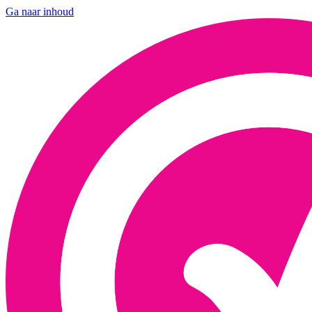
Ga naar inhoud