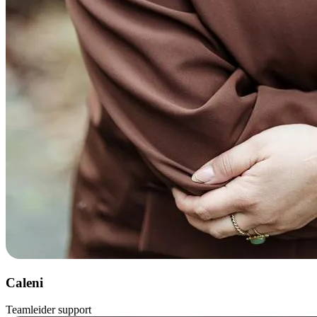
Caleni
Teamleider support