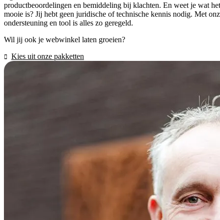
productbeoordelingen en bemiddeling bij klachten. En weet je wat he
mooie is? Jij hebt geen juridische of technische kennis nodig. Met on
ondersteuning en tool is alles zo geregeld.
Wil jij ook je webwinkel laten groeien?
Kies uit onze pakketten