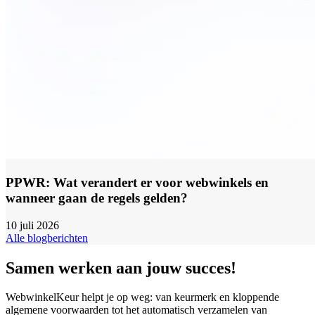
PPWR: Wat verandert er voor webwinkels en
wanneer gaan de regels gelden?
10 juli 2026
Alle blogberichten
Samen werken aan jouw succes!
WebwinkelKeur helpt je op weg: van keurmerk en kloppende
algemene voorwaarden tot het automatisch verzamelen van