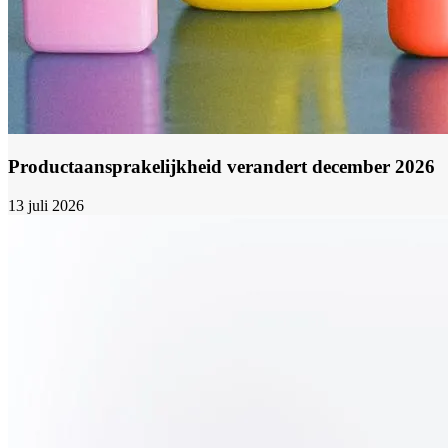
Productaansprakelijkheid verandert december 2026
13 juli 2026