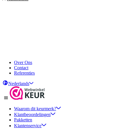
Over Ons
Contact
Referenties
Nederlands
Waarom dit keurmerk?
Klantbeoordelingen
Pakketten
Klantenservice