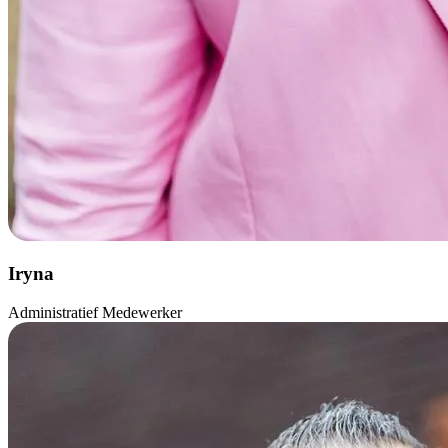
Iryna
Administratief Medewerker