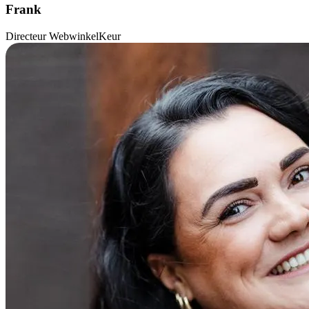
Frank
Directeur WebwinkelKeur