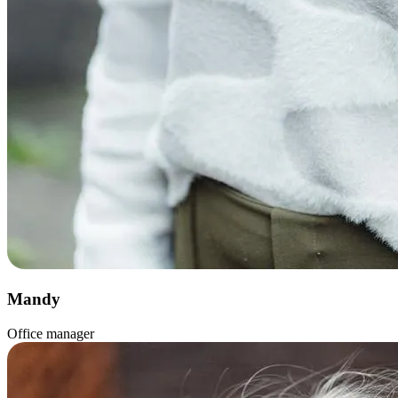
Mandy
Office manager