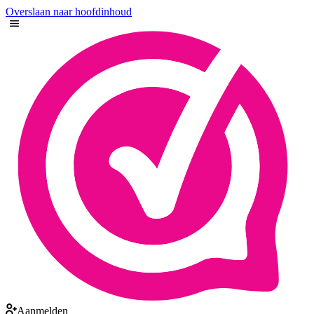
Overslaan naar hoofdinhoud
Aanmelden