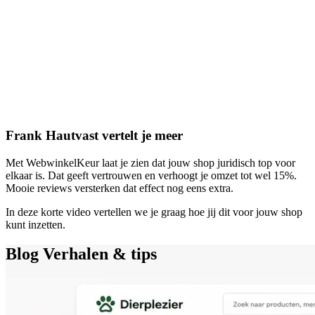
Frank Hautvast vertelt je meer
Met WebwinkelKeur laat je zien dat jouw shop juridisch top voor
elkaar is. Dat geeft vertrouwen en verhoogt je omzet tot wel 15%.
Mooie reviews versterken dat effect nog eens extra.
In deze korte video vertellen we je graag hoe jij dit voor jouw shop
kunt inzetten.
Blog
Verhalen & tips