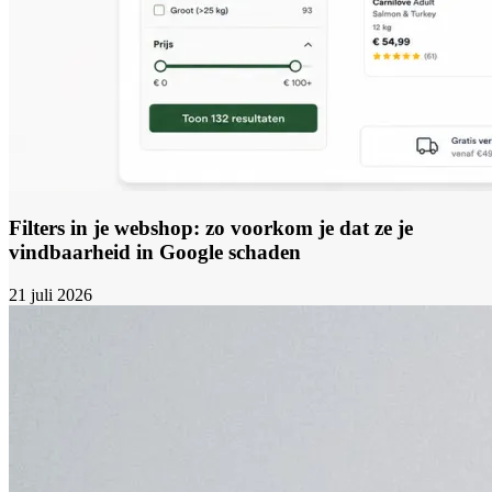
Filters in je webshop: zo voorkom je dat ze je
vindbaarheid in Google schaden
21 juli 2026