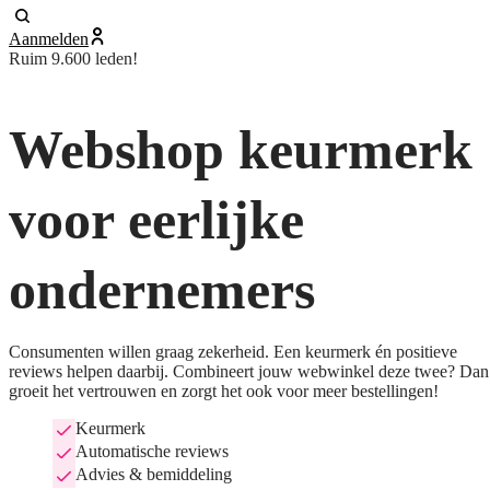
Aanmelden
Ruim 9.600 leden!
Webshop keurmerk
voor eerlijke
ondernemers
Consumenten willen graag zekerheid. Een keurmerk én positieve
reviews helpen daarbij. Combineert jouw webwinkel deze twee? Dan
groeit het vertrouwen en zorgt het ook voor meer bestellingen!
Keurmerk
Automatische reviews
Advies & bemiddeling