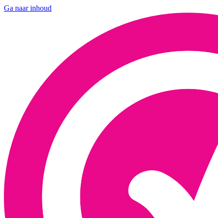
Ga naar inhoud