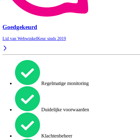
Goedgekeurd
Lid van WebwinkelKeur sinds 2019
Regelmatige monitoring
Duidelijke voorwaarden
Klachtenbeheer