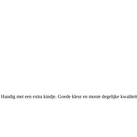
t. Handig met een extra kindje. Goede kleur en mooie degelijke kwaliteit