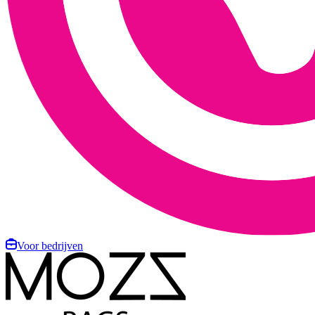
Voor bedrijven