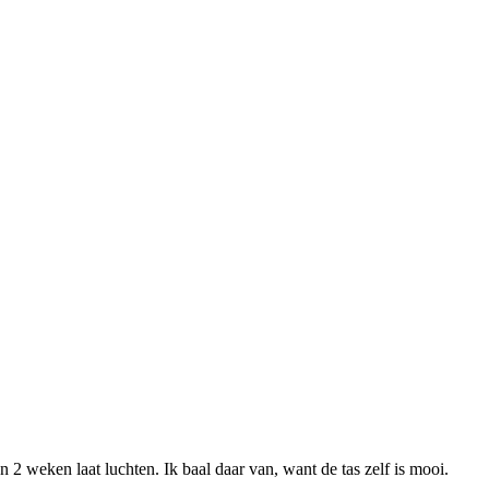
’n 2 weken laat luchten. Ik baal daar van, want de tas zelf is mooi.