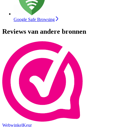
Google Safe Browsing
Reviews van andere bronnen
WebwinkelKeur