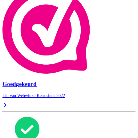
Goedgekeurd
Lid van WebwinkelKeur sinds 2022