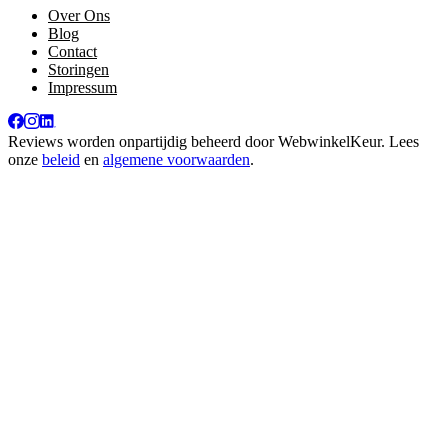
Over Ons
Blog
Contact
Storingen
Impressum
Reviews worden onpartijdig beheerd door
WebwinkelKeur
. Lees
onze
beleid
en
algemene voorwaarden
.