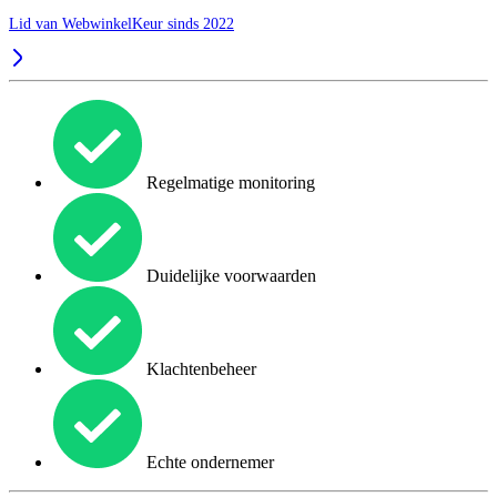
Lid van WebwinkelKeur sinds 2022
Regelmatige monitoring
Duidelijke voorwaarden
Klachtenbeheer
Echte ondernemer