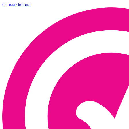
Ga naar inhoud