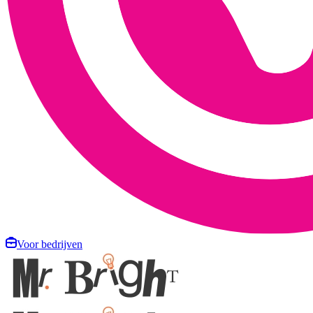
Voor bedrijven