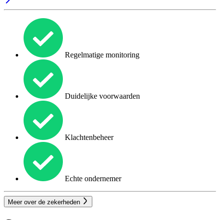
Regelmatige monitoring
Duidelijke voorwaarden
Klachtenbeheer
Echte ondernemer
Meer over de zekerheden