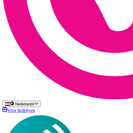
Nederlands
Voor bedrijven