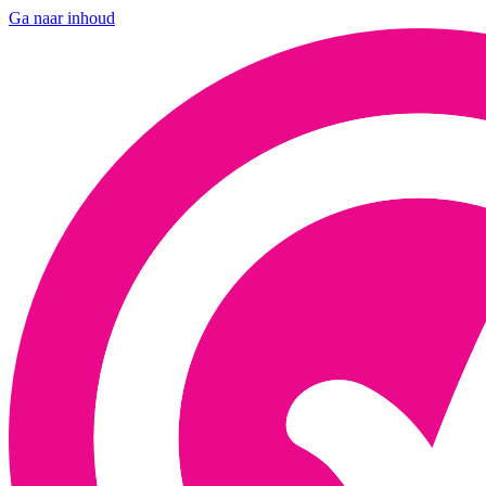
Ga naar inhoud