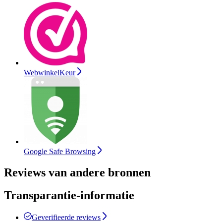
WebwinkelKeur
Google Safe Browsing
Reviews van andere bronnen
Transparantie-informatie
Geverifieerde reviews