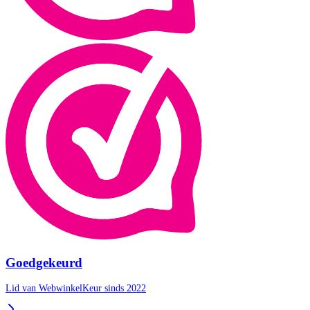
Goedgekeurd
Lid van WebwinkelKeur sinds 2022