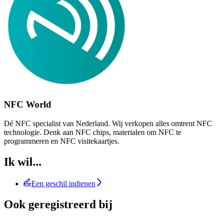
NFC World
Dé NFC specialist van Nederland. Wij verkopen alles omtrent NFC
technologie. Denk aan NFC chips, materialen om NFC te
programmeren en NFC visitekaartjes.
Ik wil...
Een geschil indienen
Ook geregistreerd bij