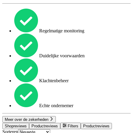
Regelmatige monitoring
Duidelijke voorwaarden
Klachtenbeheer
Echte ondernemer
Meer over de zekerheden
Shopreviews
Productreviews
Filters
Productreviews
Sorteren