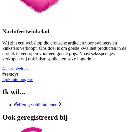
Nachtfeestwinkel.nl
Wij zijn een webshop die erotische artikelen voor swingers en
kinksters verkoopt. Ons doel is om goede kwaliteit producten in de
erotiek te verkopen voor een goede prijs. Naast seksspeeltjes
verkopen wij ook bdsm spullen en sexy lingerie.
#seksspeeltjes
#sextoys
#pikante lingerie
Ik wil...
Een geschil indienen
Ook geregistreerd bij