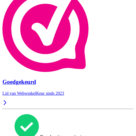
Goedgekeurd
Lid van WebwinkelKeur sinds 2023