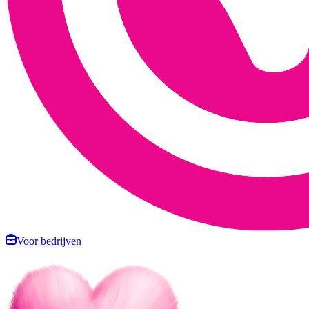
Voor bedrijven