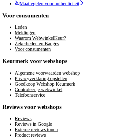
Maatregelen voor authenticiteit
Voor consumenten
Leden
Meldingen
Waarom WebwinkelKeur?
Zekerheden en Badges
Voor consumenten
Keurmerk voor webshops
Algemene voorwaarden webshop
Privacyverklaring opstellen
Goedkoop Webshop Keurmerk
Controleer je webwinkel
Telefoonservice
Reviews voor webshops
Reviews
Reviews in Google
Externe reviews tonen
Product reviews