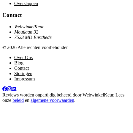
Overstappen
Contact
WebwinkelKeur
Moutlaan 32
7523 MD Enschede
© 2026 Alle rechten voorbehouden
Over Ons
Blog
Contact
Storingen
Impressum
Reviews worden onpartijdig beheerd door
WebwinkelKeur
. Lees
onze
beleid
en
algemene voorwaarden
.