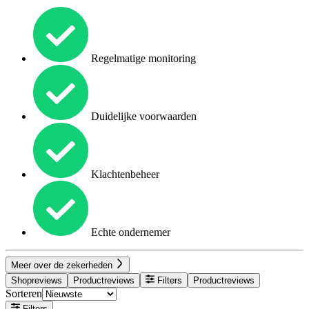
Regelmatige monitoring
Duidelijke voorwaarden
Klachtenbeheer
Echte ondernemer
Meer over de zekerheden
Shopreviews
Productreviews
Filters
Productreviews
Sorteren
Filters