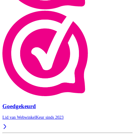
Goedgekeurd
Lid van WebwinkelKeur sinds 2023