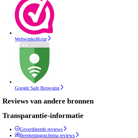
WebwinkelKeur
Google Safe Browsing
Reviews van andere bronnen
Transparantie-informatie
Geverifieerde reviews
Berekeningsschema reviews