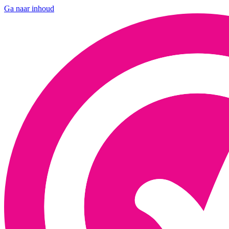
Ga naar inhoud