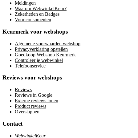
Meldingen
Waarom WebwinkelKeur?
Zekerheden en Badges
Voor consumenten
Keurmerk voor webshops
Algemene voorwaarden webshop
Privacyverklaring opstellen
Goedkoop Webshop Keurmerk
Controleer je webwinkel
Telefoonservice
Reviews voor webshops
Reviews
Reviews in Google
Externe reviews tonen
Product reviews
Overstappen
Contact
WebwinkelKeur