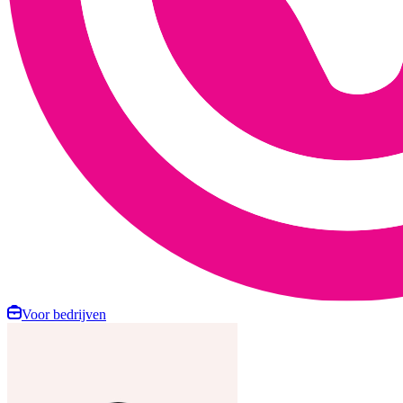
Voor bedrijven