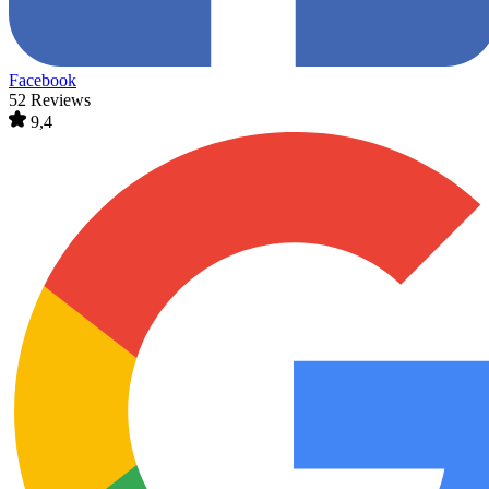
Facebook
52 Reviews
9,4