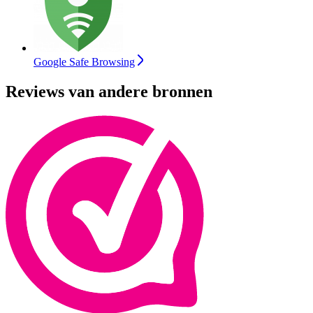
Google Safe Browsing
Reviews van andere bronnen