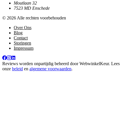
Moutlaan 32
7523 MD Enschede
© 2026 Alle rechten voorbehouden
Over Ons
Blog
Contact
Storingen
Impressum
Reviews worden onpartijdig beheerd door
WebwinkelKeur
. Lees
onze
beleid
en
algemene voorwaarden
.