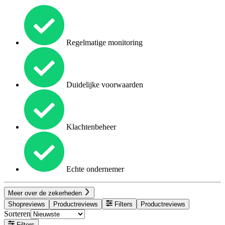
Regelmatige monitoring
Duidelijke voorwaarden
Klachtenbeheer
Echte ondernemer
Meer over de zekerheden
Shopreviews
Productreviews
Filters
Productreviews
Sorteren
Filters