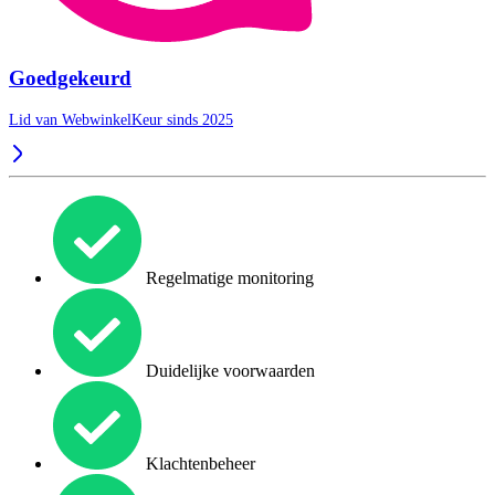
Goedgekeurd
Lid van WebwinkelKeur sinds 2025
Regelmatige monitoring
Duidelijke voorwaarden
Klachtenbeheer