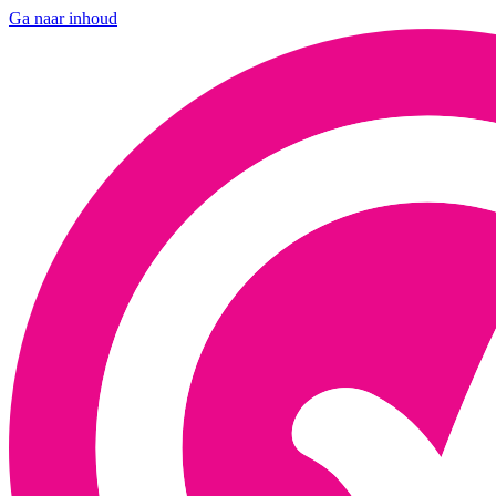
Ga naar inhoud