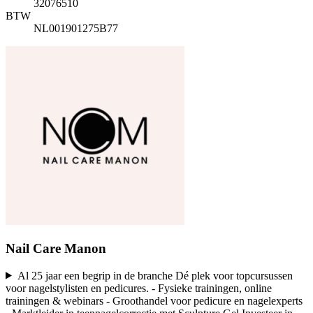
32076510
BTW
NL001901275B77
Nail Care Manon
Al 25 jaar een begrip in de branche Dé plek voor topcursussen
voor nagelstylisten en pedicures. - Fysieke trainingen, online
trainingen & webinars - Groothandel voor pedicure en nagelexperts