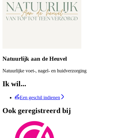
Natuurlijk aan de Heuvel
Natuurlijke voet-, nagel- en huidverzorging
Ik wil...
Een geschil indienen
Ook geregistreerd bij