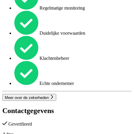
Regelmatige monitoring
Duidelijke voorwaarden
Klachtenbeheer
Echte ondernemer
Meer over de zekerheden
Contactgegevens
Geverifieerd