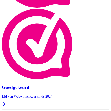
Goedgekeurd
Lid van WebwinkelKeur sinds 2024