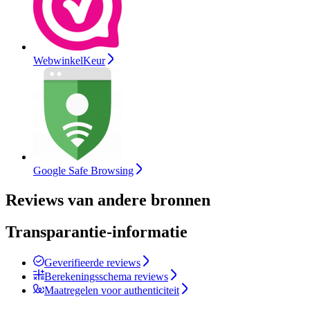
WebwinkelKeur
Google Safe Browsing
Reviews van andere bronnen
Transparantie-informatie
Geverifieerde reviews
Berekeningsschema reviews
Maatregelen voor authenticiteit