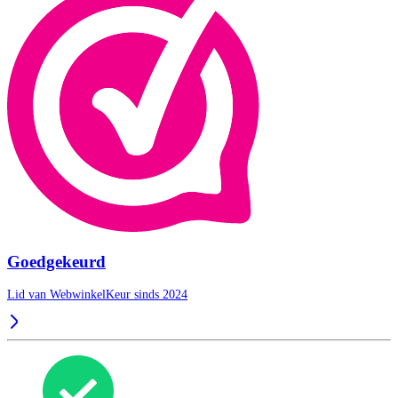
Goedgekeurd
Lid van WebwinkelKeur sinds 2024