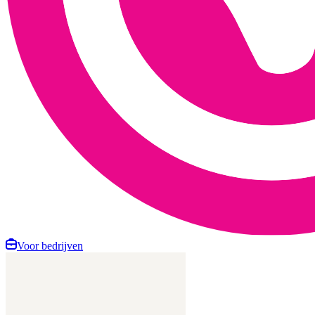
Voor bedrijven