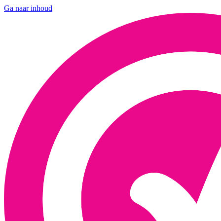
Ga naar inhoud