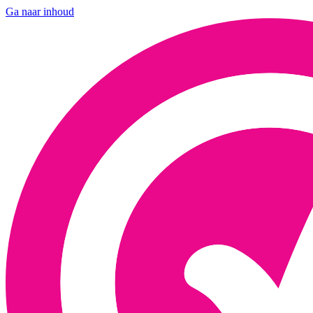
Ga naar inhoud