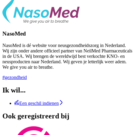
NasoMed
NasoMed is dé website voor neusgezondheidszorg in Nederland.
Wij zijn onder andere officieel partner van NeilMed Pharmaceuticals
in de USA. Wij brengen de wereldwijd best verkochte KNO- en
neusproducten naar Nederland. Wij geven je letterlijk weer adem.
We give you air to breathe.
#gezondheid
Ik wil...
Een geschil indienen
Ook geregistreerd bij