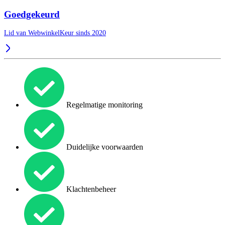
Goedgekeurd
Lid van WebwinkelKeur sinds 2020
Regelmatige monitoring
Duidelijke voorwaarden
Klachtenbeheer