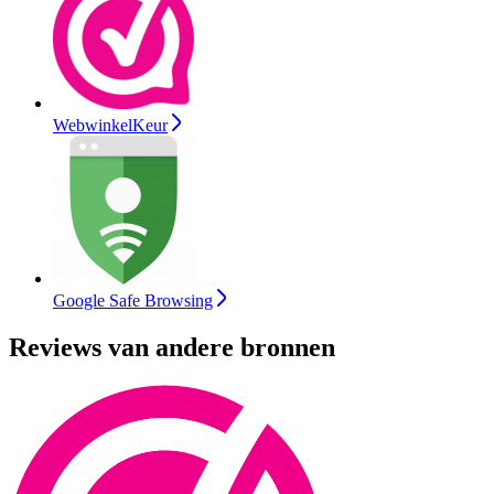
WebwinkelKeur
Google Safe Browsing
Reviews van andere bronnen