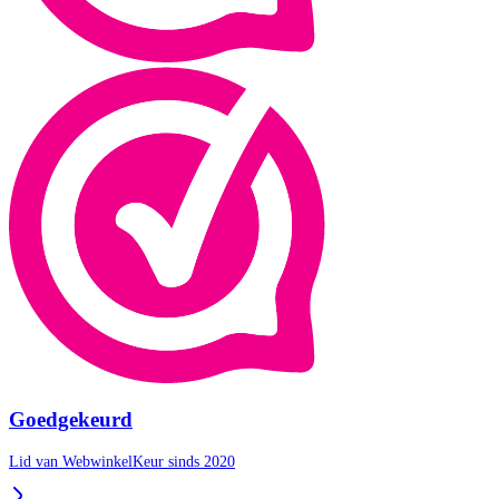
Goedgekeurd
Lid van WebwinkelKeur sinds 2020