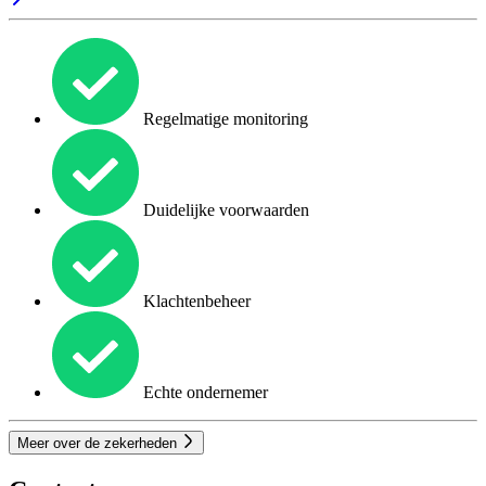
Regelmatige monitoring
Duidelijke voorwaarden
Klachtenbeheer
Echte ondernemer
Meer over de zekerheden