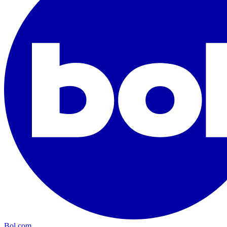
Bol.com