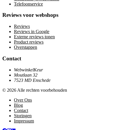
Telefoonservice
Reviews voor webshops
Reviews
Reviews in Google
Externe reviews tonen
Product reviews
Overstappen
Contact
WebwinkelKeur
Moutlaan 32
7523 MD Enschede
© 2026 Alle rechten voorbehouden
Over Ons
Blog
Contact
Storingen
Impressum