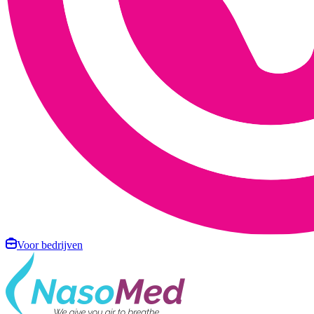
Voor bedrijven