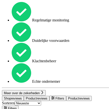
Regelmatige monitoring
Duidelijke voorwaarden
Klachtenbeheer
Echte ondernemer
Meer over de zekerheden
Shopreviews
Productreviews
Filters
Productreviews
Sorteren
Filters