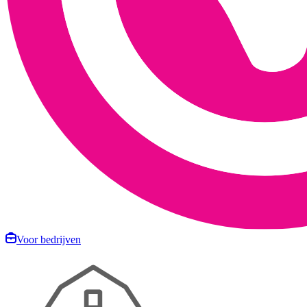
Voor bedrijven