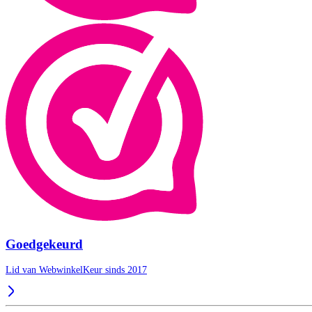
Goedgekeurd
Lid van WebwinkelKeur sinds 2017