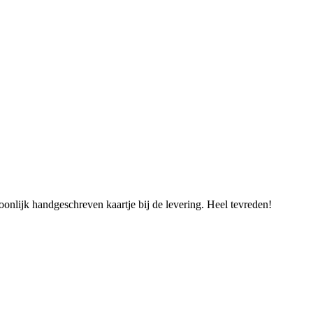
oonlijk handgeschreven kaartje bij de levering. Heel tevreden!