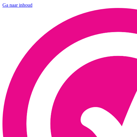
Ga naar inhoud