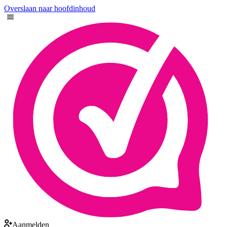
Overslaan naar hoofdinhoud
Aanmelden