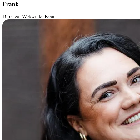
Frank
Directeur WebwinkelKeur