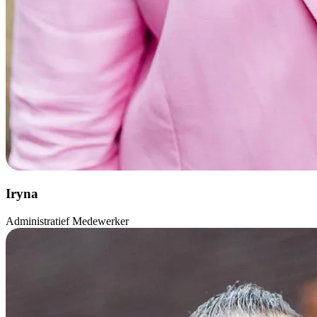
Iryna
Administratief Medewerker