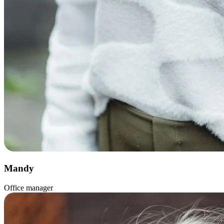
Mandy
Office manager