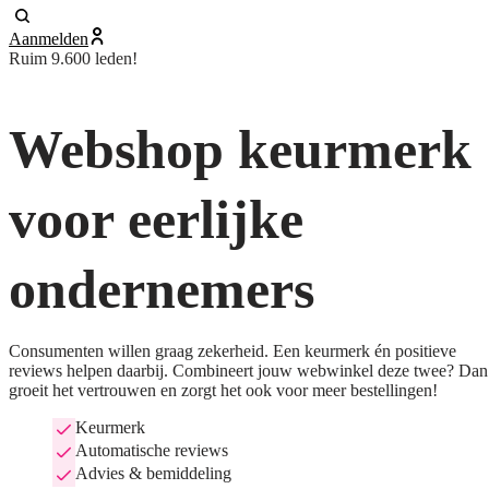
Aanmelden
Ruim 9.600 leden!
Webshop keurmerk
voor eerlijke
ondernemers
Consumenten willen graag zekerheid. Een keurmerk én positieve
reviews helpen daarbij. Combineert jouw webwinkel deze twee? Dan
groeit het vertrouwen en zorgt het ook voor meer bestellingen!
Keurmerk
Automatische reviews
Advies & bemiddeling