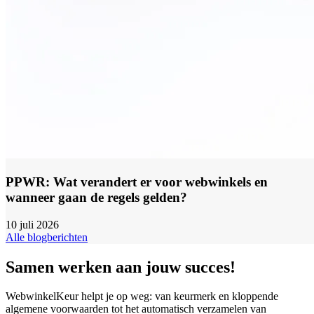
PPWR: Wat verandert er voor webwinkels en
wanneer gaan de regels gelden?
10 juli 2026
Alle blogberichten
Samen werken aan jouw succes!
WebwinkelKeur helpt je op weg: van keurmerk en kloppende
algemene voorwaarden tot het automatisch verzamelen van