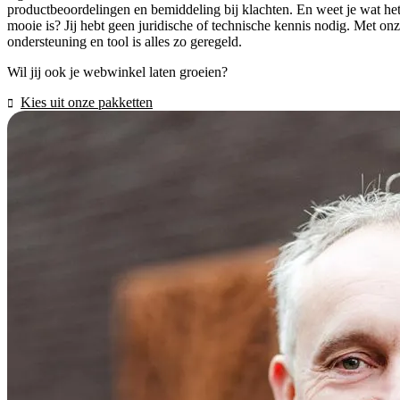
productbeoordelingen en bemiddeling bij klachten. En weet je wat he
mooie is? Jij hebt geen juridische of technische kennis nodig. Met on
ondersteuning en tool is alles zo geregeld.
Wil jij ook je webwinkel laten groeien?
Kies uit onze pakketten