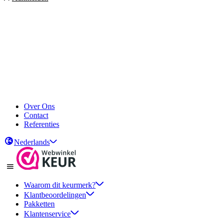
Over Ons
Contact
Referenties
Nederlands
Waarom dit keurmerk?
Klantbeoordelingen
Pakketten
Klantenservice