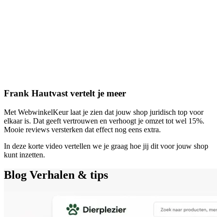
Frank Hautvast vertelt je meer
Met WebwinkelKeur laat je zien dat jouw shop juridisch top voor
elkaar is. Dat geeft vertrouwen en verhoogt je omzet tot wel 15%.
Mooie reviews versterken dat effect nog eens extra.
In deze korte video vertellen we je graag hoe jij dit voor jouw shop
kunt inzetten.
Blog
Verhalen & tips