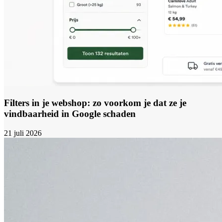
Filters in je webshop: zo voorkom je dat ze je
vindbaarheid in Google schaden
21 juli 2026