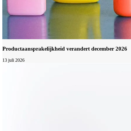
Productaansprakelijkheid verandert december 2026
13 juli 2026