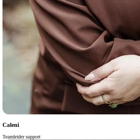
Caleni
Teamleider support