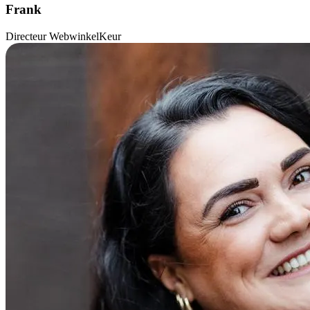
Frank
Directeur WebwinkelKeur