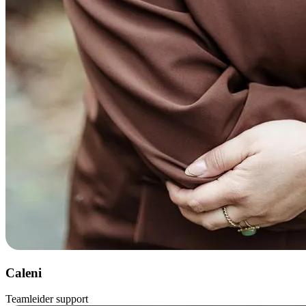
Caleni
Teamleider support