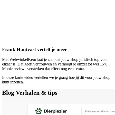
Frank Hautvast vertelt je meer
Met WebwinkelKeur laat je zien dat jouw shop juridisch top voor
elkaar is. Dat geeft vertrouwen en verhoogt je omzet tot wel 15%.
Mooie reviews versterken dat effect nog eens extra.
In deze korte video vertellen we je graag hoe jij dit voor jouw shop
kunt inzetten.
Blog
Verhalen & tips