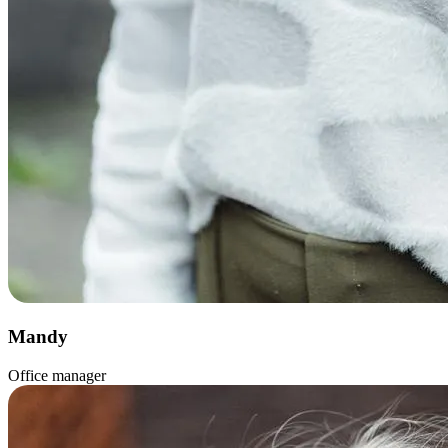
Mandy
Office manager