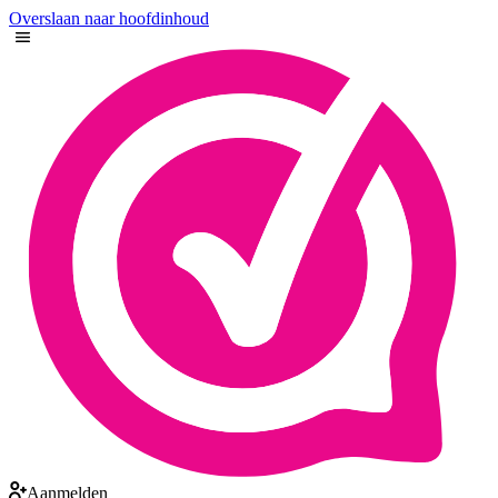
Overslaan naar hoofdinhoud
Aanmelden