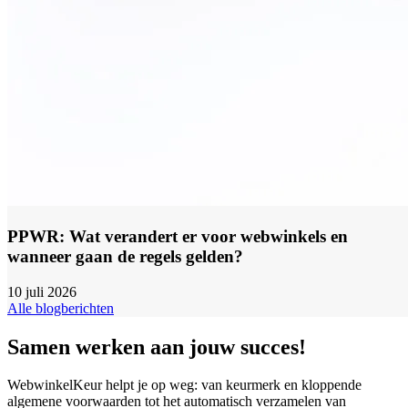
PPWR: Wat verandert er voor webwinkels en
wanneer gaan de regels gelden?
10 juli 2026
Alle blogberichten
Samen werken aan jouw succes!
WebwinkelKeur helpt je op weg: van keurmerk en kloppende
algemene voorwaarden tot het automatisch verzamelen van