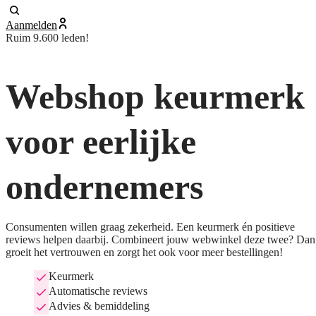
Aanmelden
Ruim 9.600 leden!
Webshop keurmerk
voor eerlijke
ondernemers
Consumenten willen graag zekerheid. Een keurmerk én positieve
reviews helpen daarbij. Combineert jouw webwinkel deze twee? Dan
groeit het vertrouwen en zorgt het ook voor meer bestellingen!
Keurmerk
Automatische reviews
Advies & bemiddeling