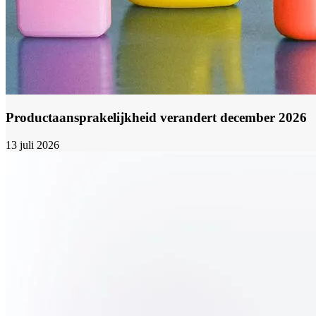
Productaansprakelijkheid verandert december 2026
13 juli 2026