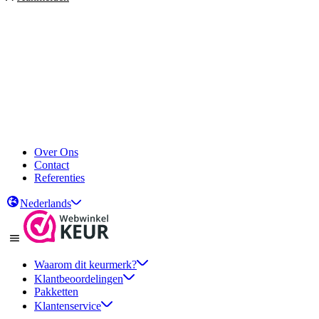
Over Ons
Contact
Referenties
Nederlands
Waarom dit keurmerk?
Klantbeoordelingen
Pakketten
Klantenservice