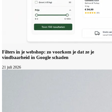
Filters in je webshop: zo voorkom je dat ze je
vindbaarheid in Google schaden
21 juli 2026