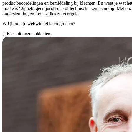
productbeoordelingen en bemiddeling bij klachten. En weet je wat he
mooie is? Jij hebt geen juridische of technische kennis nodig. Met on
ondersteuning en tool is alles zo geregeld.
Wil jij ook je webwinkel laten groeien?
Kies uit onze pakketten