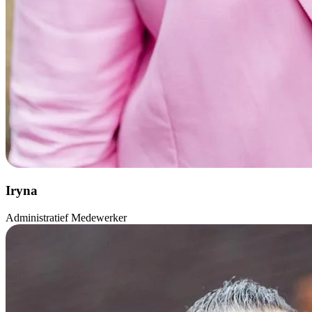
Iryna
Administratief Medewerker