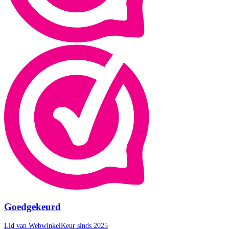
Goedgekeurd
Lid van WebwinkelKeur sinds 2025