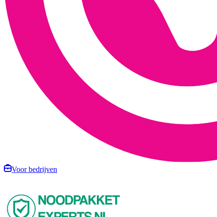
Voor bedrijven