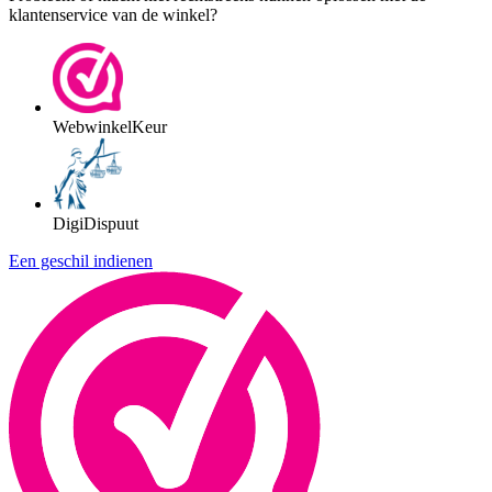
klantenservice van de winkel?
WebwinkelKeur
DigiDispuut
Een geschil indienen