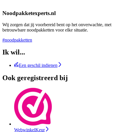
Noodpakketexperts.nl
Wij zorgen dat jij voorbereid bent op het onverwachte, met
betrouwbare noodpakketten voor elke situatie.
#noodpakketten
Ik wil...
Een geschil indienen
Ook geregistreerd bij
WebwinkelKeur