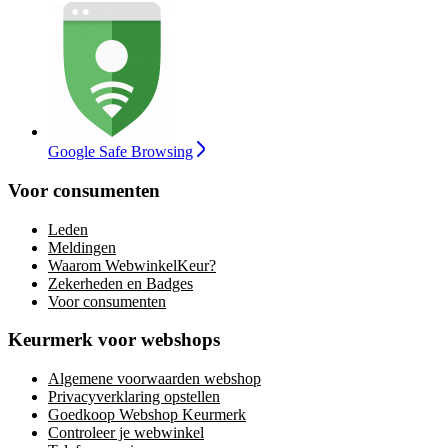
Google Safe Browsing
Voor consumenten
Leden
Meldingen
Waarom WebwinkelKeur?
Zekerheden en Badges
Voor consumenten
Keurmerk voor webshops
Algemene voorwaarden webshop
Privacyverklaring opstellen
Goedkoop Webshop Keurmerk
Controleer je webwinkel