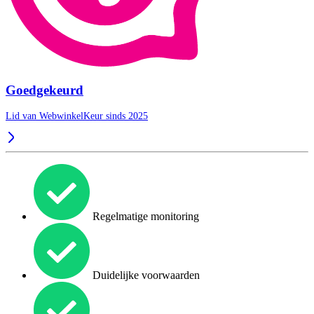
Goedgekeurd
Lid van WebwinkelKeur sinds 2025
Regelmatige monitoring
Duidelijke voorwaarden