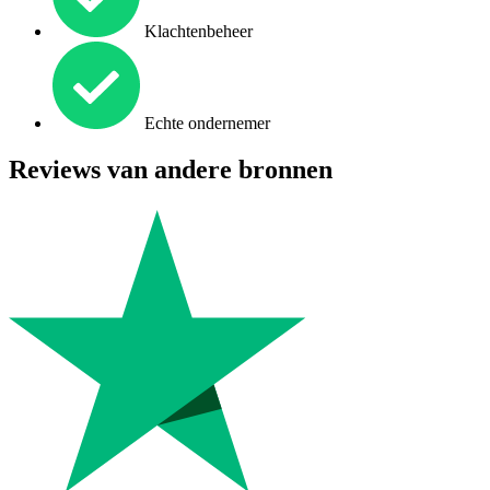
Klachtenbeheer
Echte ondernemer
Reviews van andere bronnen