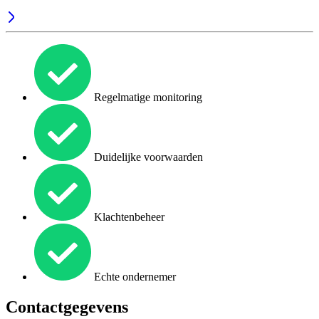
Regelmatige monitoring
Duidelijke voorwaarden
Klachtenbeheer
Echte ondernemer
Contactgegevens