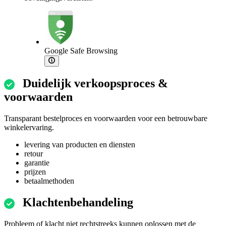
Google Safe Browsing
Duidelijk verkoopsproces &
voorwaarden
Transparant bestelproces en voorwaarden voor een betrouwbare
winkelervaring.
levering van producten en diensten
retour
garantie
prijzen
betaalmethoden
Klachtenbehandeling
Probleem of klacht niet rechtstreeks kunnen oplossen met de