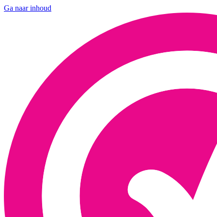
Ga naar inhoud