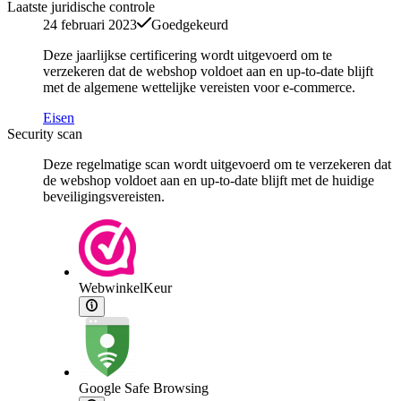
Laatste juridische controle
24 februari 2023
Goedgekeurd
Deze jaarlijkse certificering wordt uitgevoerd om te
verzekeren dat de webshop voldoet aan en up-to-date blijft
met de algemene wettelijke vereisten voor e-commerce.
Eisen
Security scan
Deze regelmatige scan wordt uitgevoerd om te verzekeren dat
de webshop voldoet aan en up-to-date blijft met de huidige
beveiligingsvereisten.
WebwinkelKeur
Google Safe Browsing