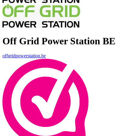
Off Grid Power Station BE
offgridpowerstation.be