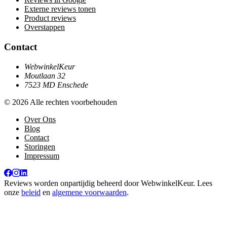
Externe reviews tonen
Product reviews
Overstappen
Contact
WebwinkelKeur
Moutlaan 32
7523 MD Enschede
© 2026 Alle rechten voorbehouden
Over Ons
Blog
Contact
Storingen
Impressum
Reviews worden onpartijdig beheerd door
WebwinkelKeur
. Lees
onze
beleid
en
algemene voorwaarden
.