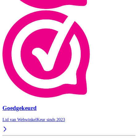
Goedgekeurd
Lid van WebwinkelKeur sinds 2023