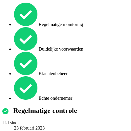
Regelmatige monitoring
Duidelijke voorwaarden
Klachtenbeheer
Echte ondernemer
Regelmatige controle
Lid sinds
23 februari 2023