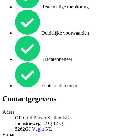
Regelmatige monitoring
Duidelijke voorwaarden
Klachtenbeheer
Echte ondernemer
Contactgegevens
Adres
Off Grid Power Station BE
Industrieweg 12 Q 12 Q
5262GJ
Vught
NL
E-mail