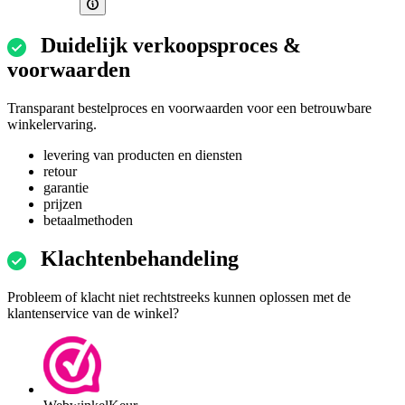
Duidelijk verkoopsproces &
voorwaarden
Transparant bestelproces en voorwaarden voor een betrouwbare
winkelervaring.
levering van producten en diensten
retour
garantie
prijzen
betaalmethoden
Klachtenbehandeling
Probleem of klacht niet rechtstreeks kunnen oplossen met de
klantenservice van de winkel?