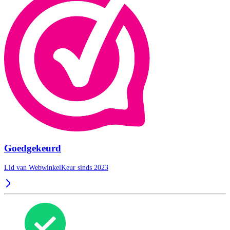
Goedgekeurd
Lid van WebwinkelKeur sinds 2023