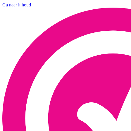
Ga naar inhoud