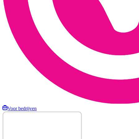
Voor bedrijven