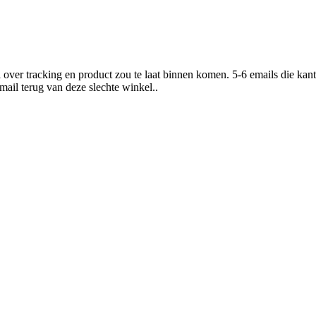
over tracking en product zou te laat binnen komen. 5-6 emails die kant
mail terug van deze slechte winkel..