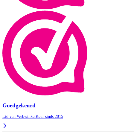
Goedgekeurd
Lid van WebwinkelKeur sinds 2015