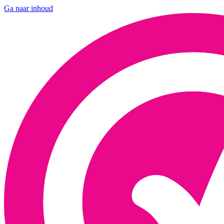
Ga naar inhoud