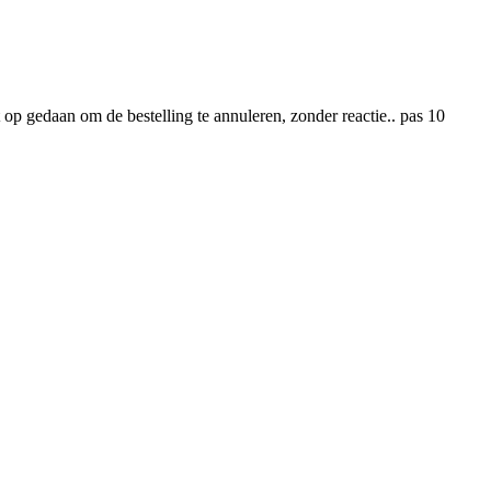
 op gedaan om de bestelling te annuleren, zonder reactie.. pas 10