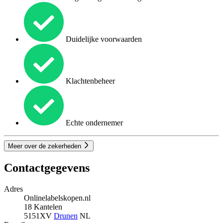
Duidelijke voorwaarden
Klachtenbeheer
Echte ondernemer
Meer over de zekerheden
Contactgegevens
Adres
Onlinelabelskopen.nl
18 Kantelen
5151XV
Drunen
NL