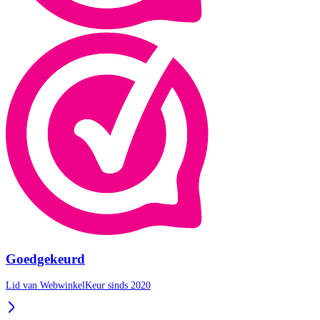
Goedgekeurd
Lid van WebwinkelKeur sinds 2020