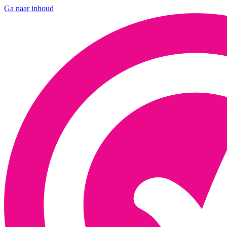
Ga naar inhoud