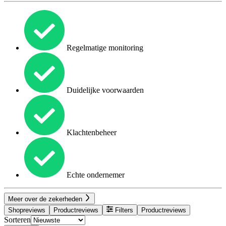
Regelmatige monitoring
Duidelijke voorwaarden
Klachtenbeheer
Echte ondernemer
Meer over de zekerheden
Shopreviews
Productreviews
Filters
Productreviews
Sorteren