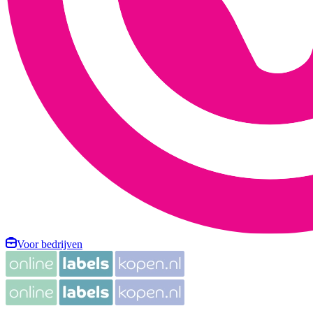
Voor bedrijven