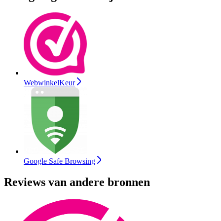
WebwinkelKeur
Google Safe Browsing
Reviews van andere bronnen