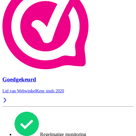
Goedgekeurd
Lid van WebwinkelKeur sinds 2020
Regelmatige monitoring