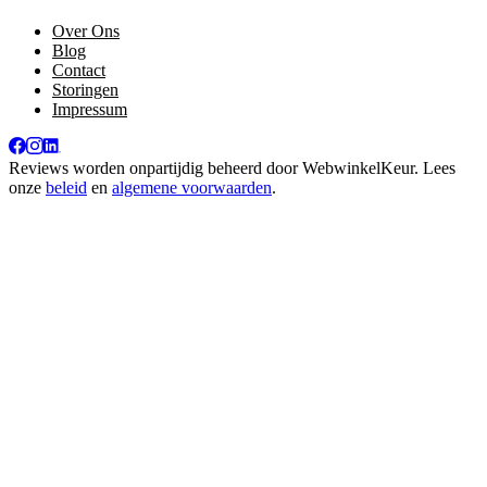
Over Ons
Blog
Contact
Storingen
Impressum
Reviews worden onpartijdig beheerd door
WebwinkelKeur
. Lees
onze
beleid
en
algemene voorwaarden
.