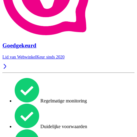
Goedgekeurd
Lid van WebwinkelKeur sinds 2020
Regelmatige monitoring
Duidelijke voorwaarden