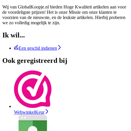
Wij van GlobalKoopje.nl bieden Hoge Kwaliteit artikelen aan voor
de voordeligste prijzen! Het is onze Missie om onze klanten te
voorzien van de nieuwste, en de leukste artikelen. Hierbij proberen
we zo volledig mogelijk te zijn.
Ik wil...
Een geschil indienen
Ook geregistreerd bij
WebwinkelKeur