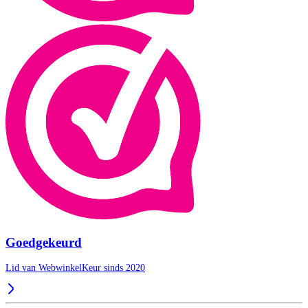
Goedgekeurd
Lid van WebwinkelKeur sinds 2020