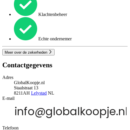
Klachtenbeheer
Echte ondernemer
Meer over de zekerheden
Contactgegevens
Adres
GlobalKoopje.nl
Staalstraat 13
8211AH
Lelystad
NL
E-mail
Telefoon