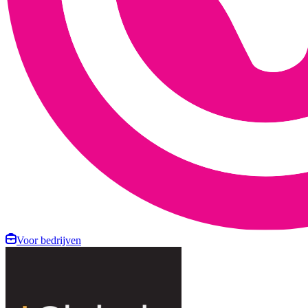
Voor bedrijven