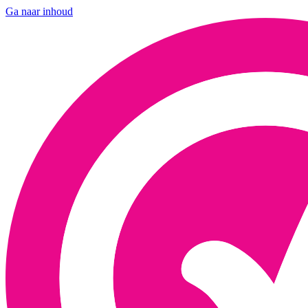
Ga naar inhoud