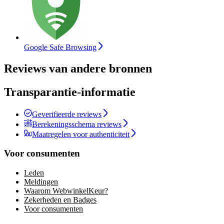
Google Safe Browsing
Reviews van andere bronnen
Transparantie-informatie
Geverifieerde reviews
Berekeningsschema reviews
Maatregelen voor authenticiteit
Voor consumenten
Leden
Meldingen
Waarom WebwinkelKeur?
Zekerheden en Badges
Voor consumenten