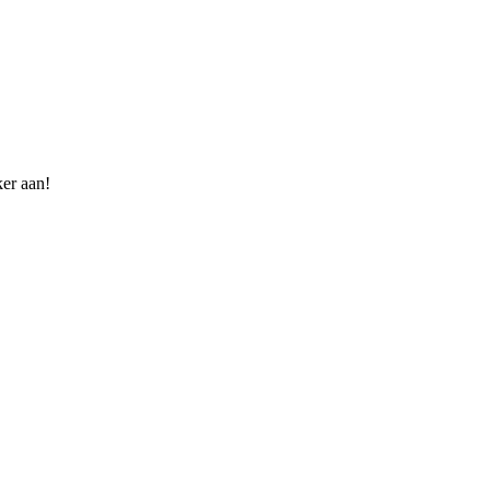
ker aan!