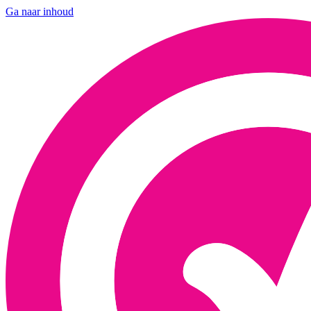
Ga naar inhoud