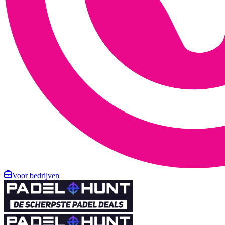
Voor bedrijven