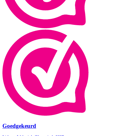
Goedgekeurd