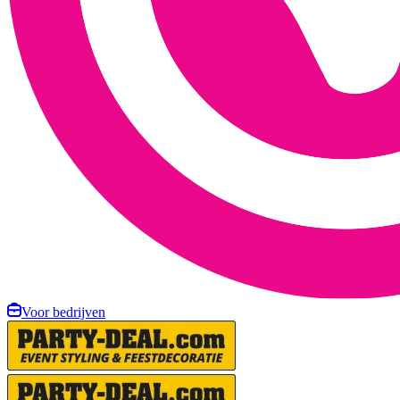
Voor bedrijven