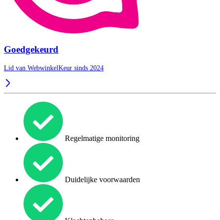
Goedgekeurd
Lid van WebwinkelKeur sinds 2024
Regelmatige monitoring
Duidelijke voorwaarden