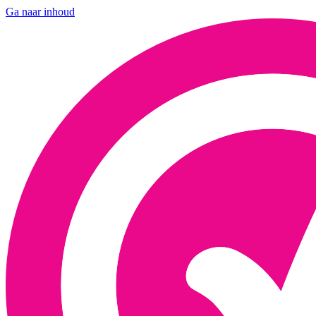
Ga naar inhoud