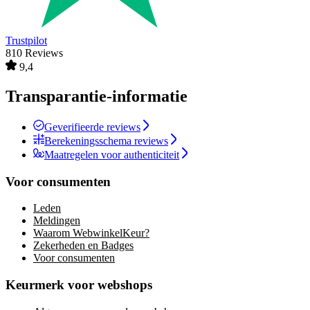
Trustpilot
810 Reviews
9,4
Transparantie-informatie
Geverifieerde reviews
Berekeningsschema reviews
Maatregelen voor authenticiteit
Voor consumenten
Leden
Meldingen
Waarom WebwinkelKeur?
Zekerheden en Badges
Voor consumenten
Keurmerk voor webshops