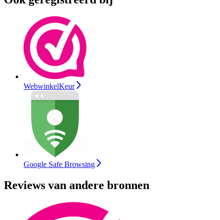
WebwinkelKeur
Google Safe Browsing
Reviews van andere bronnen