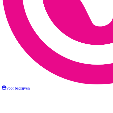
Voor bedrijven