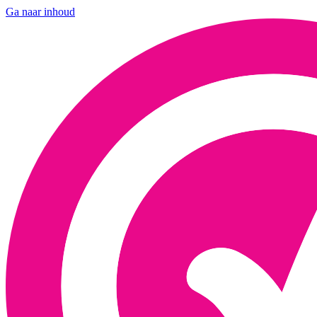
Ga naar inhoud