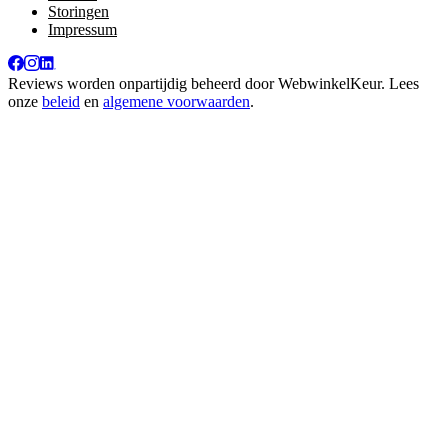
Storingen
Impressum
Reviews worden onpartijdig beheerd door
WebwinkelKeur
. Lees
onze
beleid
en
algemene voorwaarden
.