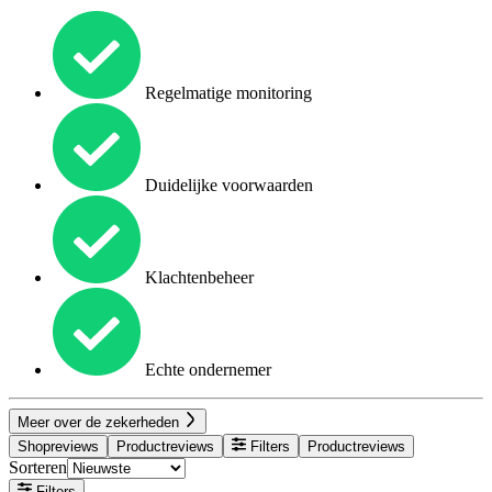
Regelmatige monitoring
Duidelijke voorwaarden
Klachtenbeheer
Echte ondernemer
Meer over de zekerheden
Shopreviews
Productreviews
Filters
Productreviews
Sorteren
Filters