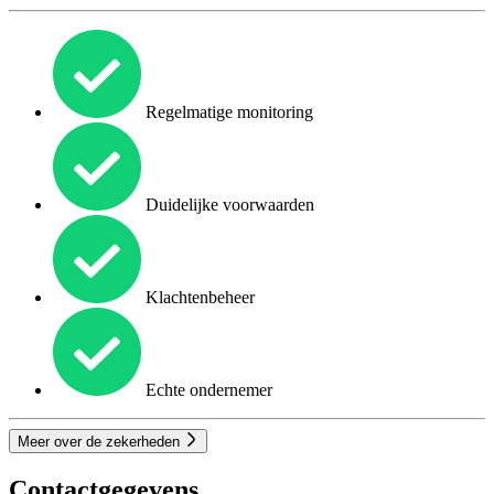
Regelmatige monitoring
Duidelijke voorwaarden
Klachtenbeheer
Echte ondernemer
Meer over de zekerheden
Contactgegevens