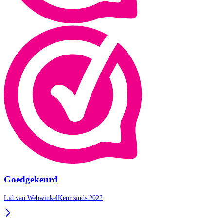
Goedgekeurd
Lid van WebwinkelKeur sinds 2022