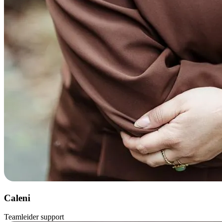
Caleni
Teamleider support