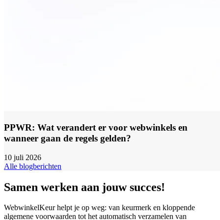
PPWR: Wat verandert er voor webwinkels en
wanneer gaan de regels gelden?
10 juli 2026
Alle blogberichten
Samen werken aan jouw succes!
WebwinkelKeur helpt je op weg: van keurmerk en kloppende
algemene voorwaarden tot het automatisch verzamelen van