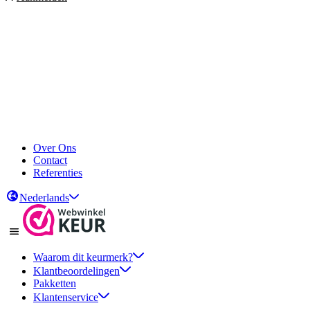
Over Ons
Contact
Referenties
Nederlands
Waarom dit keurmerk?
Klantbeoordelingen
Pakketten
Klantenservice