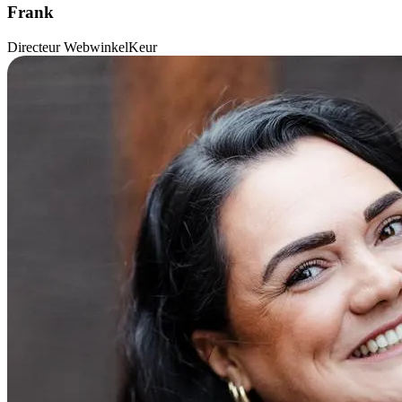
Frank
Directeur WebwinkelKeur