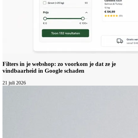
Filters in je webshop: zo voorkom je dat ze je
vindbaarheid in Google schaden
21 juli 2026