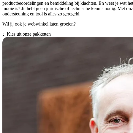
productbeoordelingen en bemiddeling bij klachten. En weet je wat he
mooie is? Jij hebt geen juridische of technische kennis nodig. Met on
ondersteuning en tool is alles zo geregeld.
Wil jij ook je webwinkel laten groeien?
Kies uit onze pakketten