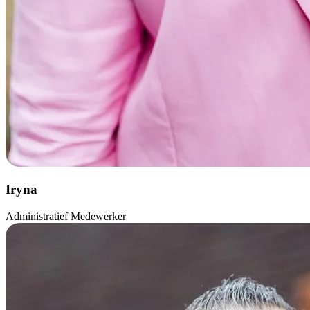
Iryna
Administratief Medewerker