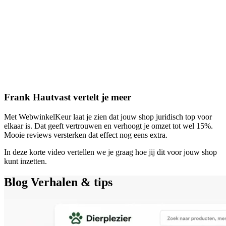
Frank Hautvast vertelt je meer
Met WebwinkelKeur laat je zien dat jouw shop juridisch top voor
elkaar is. Dat geeft vertrouwen en verhoogt je omzet tot wel 15%.
Mooie reviews versterken dat effect nog eens extra.
In deze korte video vertellen we je graag hoe jij dit voor jouw shop
kunt inzetten.
Blog
Verhalen & tips