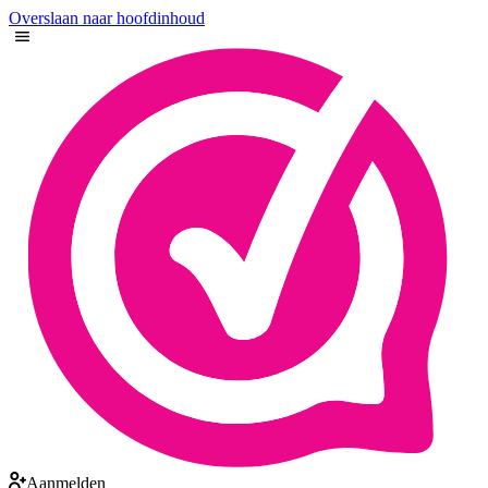
Overslaan naar hoofdinhoud
Aanmelden