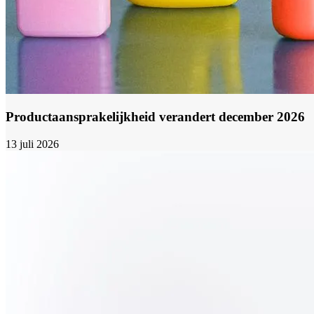
Productaansprakelijkheid verandert december 2026
13 juli 2026