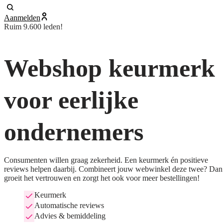
Aanmelden
Ruim 9.600 leden!
Webshop keurmerk
voor eerlijke
ondernemers
Consumenten willen graag zekerheid. Een keurmerk én positieve
reviews helpen daarbij. Combineert jouw webwinkel deze twee? Dan
groeit het vertrouwen en zorgt het ook voor meer bestellingen!
Keurmerk
Automatische reviews
Advies & bemiddeling