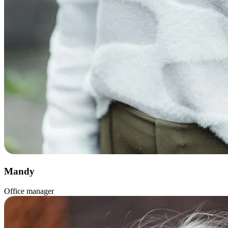
Mandy
Office manager