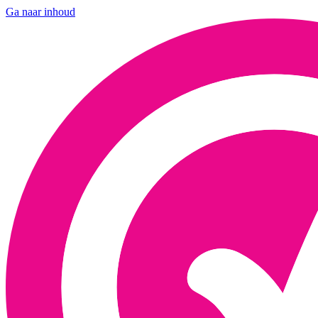
Ga naar inhoud