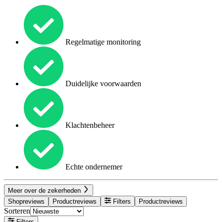
Regelmatige monitoring
Duidelijke voorwaarden
Klachtenbeheer
Echte ondernemer
Meer over de zekerheden
Shopreviews
Productreviews
Filters
Productreviews
Sorteren
Filters