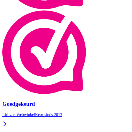
Goedgekeurd
Lid van WebwinkelKeur sinds 2013