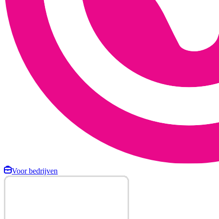
Voor bedrijven