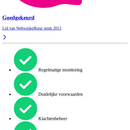
Goedgekeurd
Lid van WebwinkelKeur sinds 2013
Regelmatige monitoring
Duidelijke voorwaarden
Klachtenbeheer