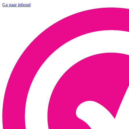
Ga naar inhoud