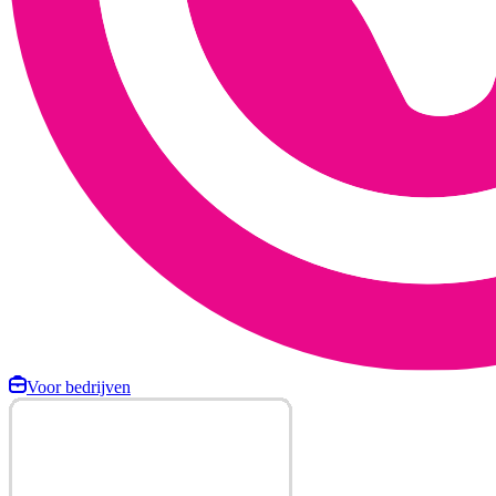
Voor bedrijven