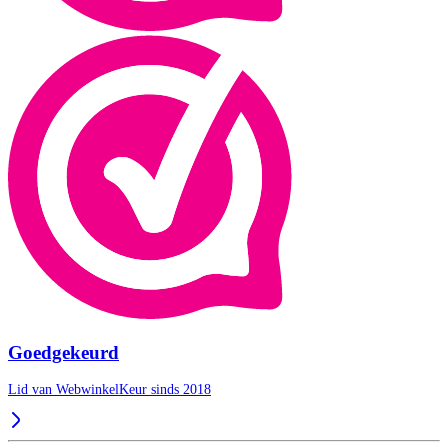
Goedgekeurd
Lid van WebwinkelKeur sinds 2018