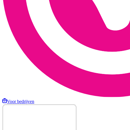
Voor bedrijven