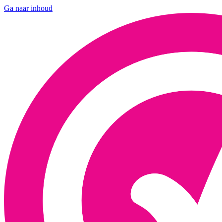
Ga naar inhoud