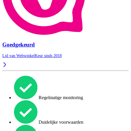
Goedgekeurd
Lid van WebwinkelKeur sinds 2018
Regelmatige monitoring
Duidelijke voorwaarden