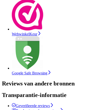
WebwinkelKeur
Google Safe Browsing
Reviews van andere bronnen
Transparantie-informatie
Geverifieerde reviews