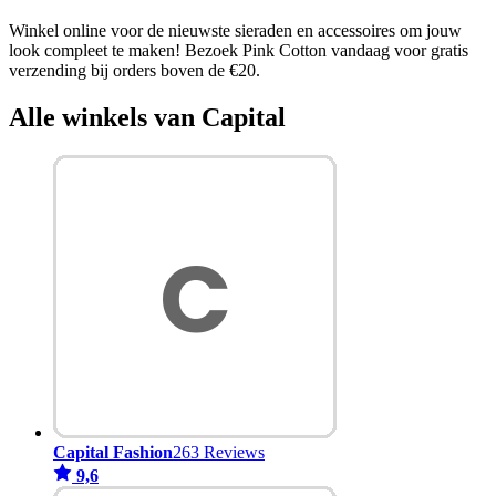
Winkel online voor de nieuwste sieraden en accessoires om jouw
look compleet te maken! Bezoek Pink Cotton vandaag voor gratis
verzending bij orders boven de €20.
Alle winkels van Capital
Capital Fashion
263 Reviews
9,6