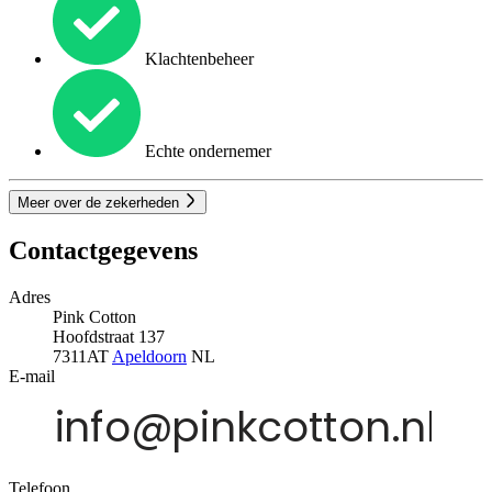
Klachtenbeheer
Echte ondernemer
Meer over de zekerheden
Contactgegevens
Adres
Pink Cotton
Hoofdstraat 137
7311AT
Apeldoorn
NL
E-mail
Telefoon