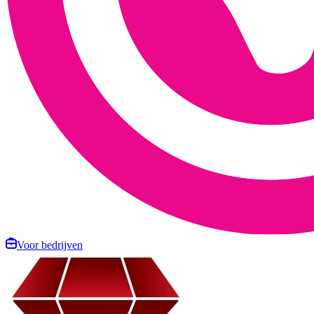
Voor bedrijven