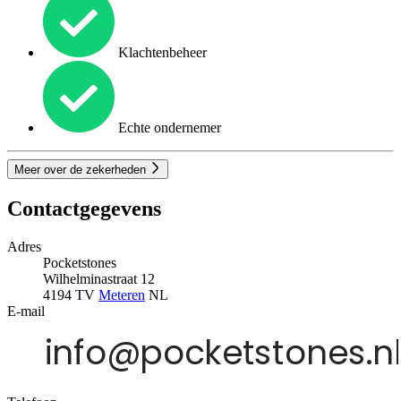
Klachtenbeheer
Echte ondernemer
Meer over de zekerheden
Contactgegevens
Adres
Pocketstones
Wilhelminastraat 12
4194 TV
Meteren
NL
E-mail