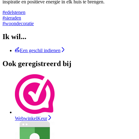
inspiratie en positieve energie in elk huis te brengen.
#edelstenen
#sieraden
#woondecoratie
Ik wil...
Een geschil indienen
Ook geregistreerd bij
WebwinkelKeur