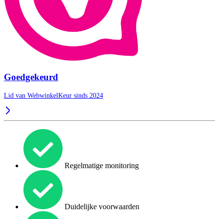
Goedgekeurd
Lid van WebwinkelKeur sinds 2024
Regelmatige monitoring
Duidelijke voorwaarden