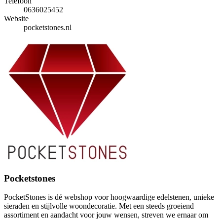
Telefoon
0636025452
Website
pocketstones.nl
Pocketstones
PocketStones is dé webshop voor hoogwaardige edelstenen, unieke
sieraden en stijlvolle woondecoratie. Met een steeds groeiend
assortiment en aandacht voor jouw wensen, streven we ernaar om