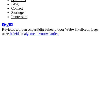
Blog
Contact
Storingen
Impressum
Reviews worden onpartijdig beheerd door
WebwinkelKeur
. Lees
onze
beleid
en
algemene voorwaarden
.