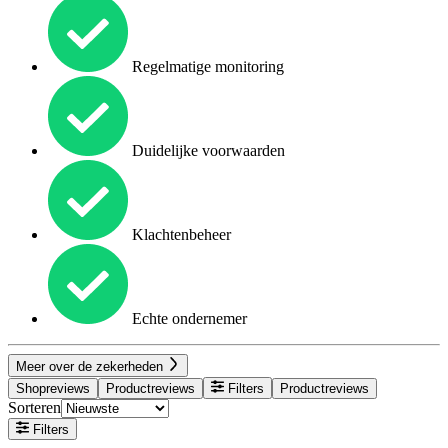
Regelmatige monitoring
Duidelijke voorwaarden
Klachtenbeheer
Echte ondernemer
Meer over de zekerheden
Shopreviews
Productreviews
Filters
Productreviews
Sorteren
Filters