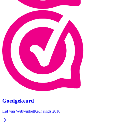
Goedgekeurd
Lid van WebwinkelKeur sinds 2016