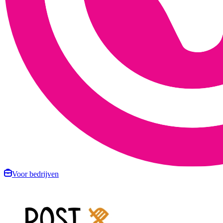
Voor bedrijven