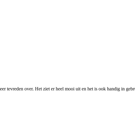
r zeer tevreden over. Het ziet er heel mooi uit en het is ook handig in geb