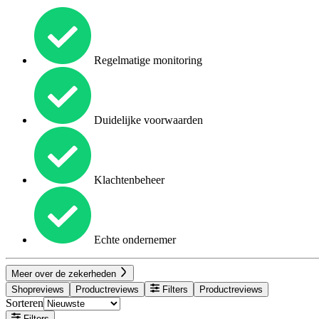
Regelmatige monitoring
Duidelijke voorwaarden
Klachtenbeheer
Echte ondernemer
Meer over de zekerheden
Shopreviews
Productreviews
Filters
Productreviews
Sorteren
Filters