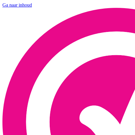
Ga naar inhoud