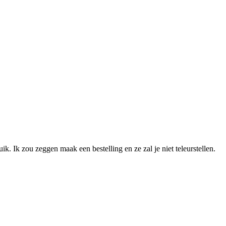
ruik. Ik zou zeggen maak een bestelling en ze zal je niet teleurstellen.