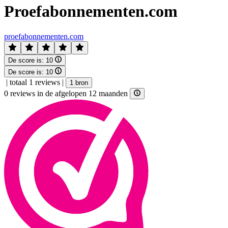
Proefabonnementen.com
proefabonnementen.com
De score is:
10
De score is:
10
|
totaal 1 reviews
|
1 bron
0 reviews in de afgelopen 12 maanden