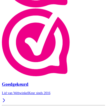
Goedgekeurd
Lid van WebwinkelKeur sinds 2016