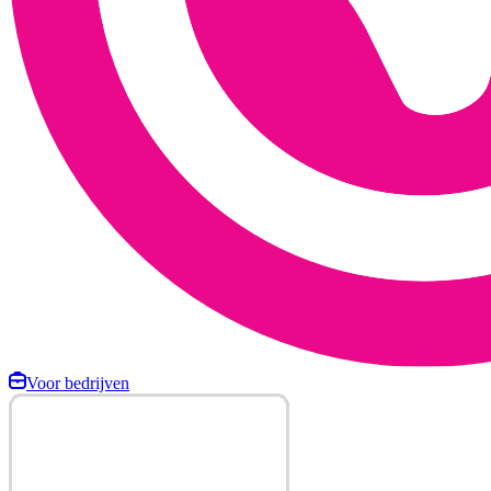
Voor bedrijven