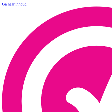
Ga naar inhoud