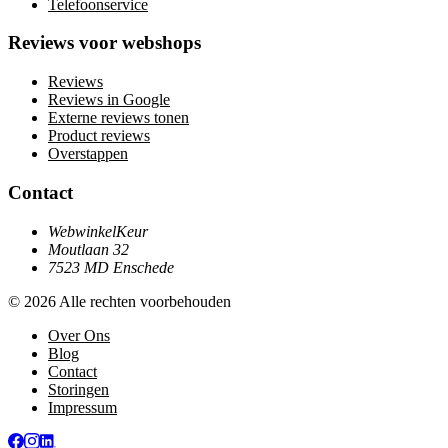
Telefoonservice
Reviews voor webshops
Reviews
Reviews in Google
Externe reviews tonen
Product reviews
Overstappen
Contact
WebwinkelKeur
Moutlaan 32
7523 MD Enschede
© 2026 Alle rechten voorbehouden
Over Ons
Blog
Contact
Storingen
Impressum