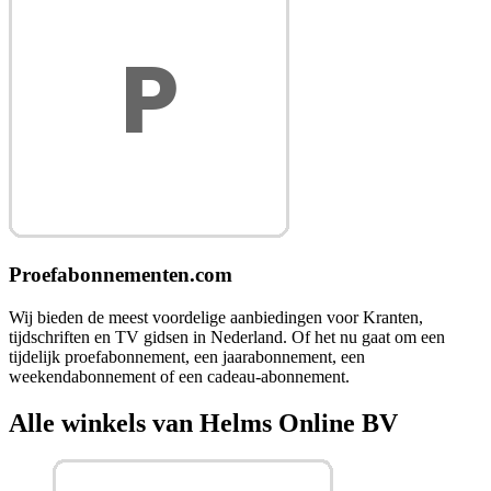
Proefabonnementen.com
Wij bieden de meest voordelige aanbiedingen voor Kranten,
tijdschriften en TV gidsen in Nederland. Of het nu gaat om een
tijdelijk proefabonnement, een jaarabonnement, een
weekendabonnement of een cadeau-abonnement.
Alle winkels van Helms Online BV