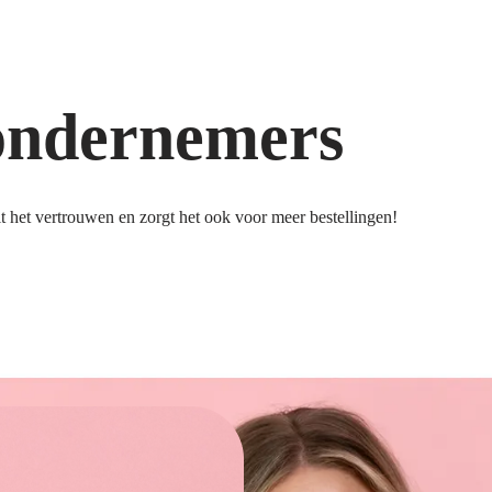
ondernemers
 het vertrouwen en zorgt het ook voor meer bestellingen!