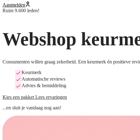
Aanmelden
Ruim 9.600 leden!
Webshop keurmer
Consumenten willen graag zekerheid. Een keurmerk én positieve revi
Keurmerk
Automatische reviews
Advies & bemiddeling
Kies een pakket
Lees ervaringen
...en sluit je vandaag nog aan!