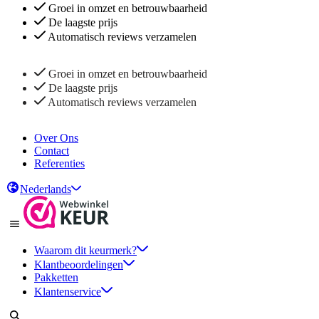
Groei in omzet en betrouwbaarheid
De laagste prijs
Automatisch reviews verzamelen
Groei in omzet en betrouwbaarheid
De laagste prijs
Automatisch reviews verzamelen
Over Ons
Contact
Referenties
Nederlands
Waarom dit keurmerk?
Klantbeoordelingen
Pakketten
Klantenservice