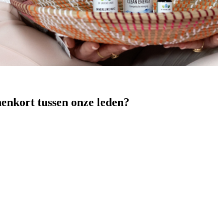
nenkort tussen onze leden?