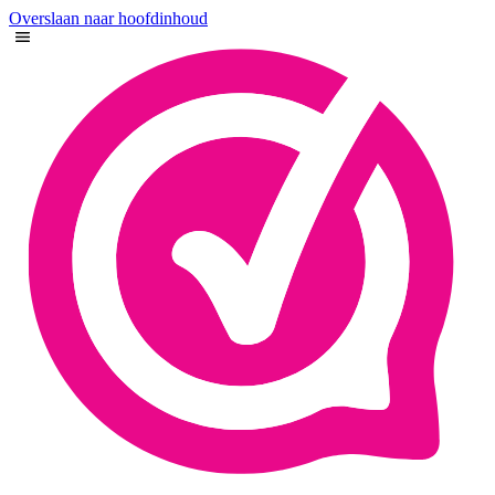
Overslaan naar hoofdinhoud