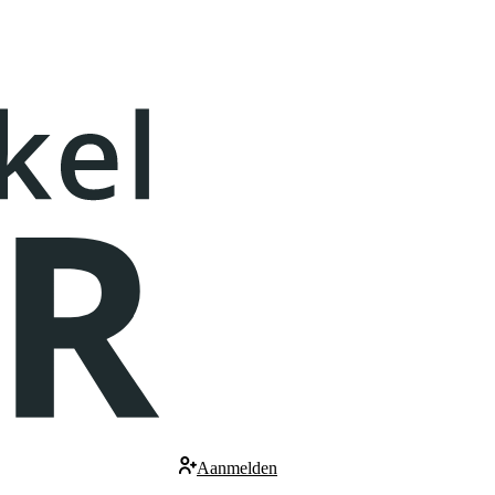
Aanmelden