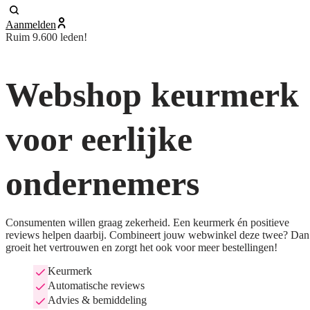
Aanmelden
Ruim 9.600 leden!
Webshop keurmerk
voor eerlijke
ondernemers
Consumenten willen graag zekerheid. Een keurmerk én positieve
reviews helpen daarbij. Combineert jouw webwinkel deze twee? Dan
groeit het vertrouwen en zorgt het ook voor meer bestellingen!
Keurmerk
Automatische reviews
Advies & bemiddeling