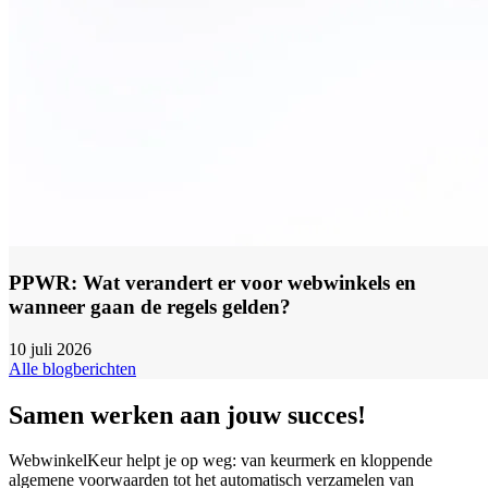
PPWR: Wat verandert er voor webwinkels en
wanneer gaan de regels gelden?
10 juli 2026
Alle blogberichten
Samen werken aan jouw succes!
WebwinkelKeur helpt je op weg: van keurmerk en kloppende
algemene voorwaarden tot het automatisch verzamelen van