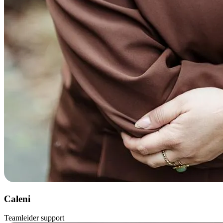
Caleni
Teamleider support