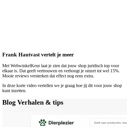
Frank Hautvast vertelt je meer
Met WebwinkelKeur laat je zien dat jouw shop juridisch top voor
elkaar is. Dat geeft vertrouwen en verhoogt je omzet tot wel 15%.
Mooie reviews versterken dat effect nog eens extra.
In deze korte video vertellen we je graag hoe jij dit voor jouw shop
kunt inzetten.
Blog
Verhalen & tips