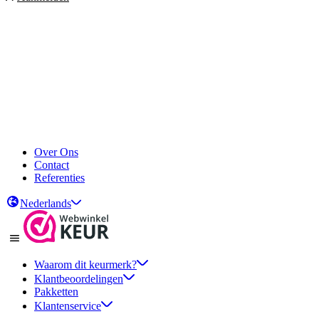
Over Ons
Contact
Referenties
Nederlands
Waarom dit keurmerk?
Klantbeoordelingen
Pakketten
Klantenservice