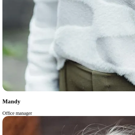
Mandy
Office manager