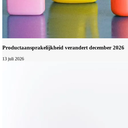
Productaansprakelijkheid verandert december 2026
13 juli 2026