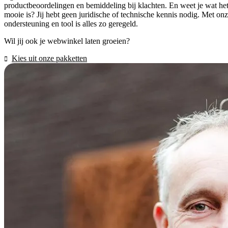
productbeoordelingen en bemiddeling bij klachten. En weet je wat he
mooie is? Jij hebt geen juridische of technische kennis nodig. Met on
ondersteuning en tool is alles zo geregeld.
Wil jij ook je webwinkel laten groeien?
Kies uit onze pakketten