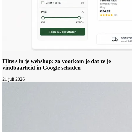
Filters in je webshop: zo voorkom je dat ze je
vindbaarheid in Google schaden
21 juli 2026