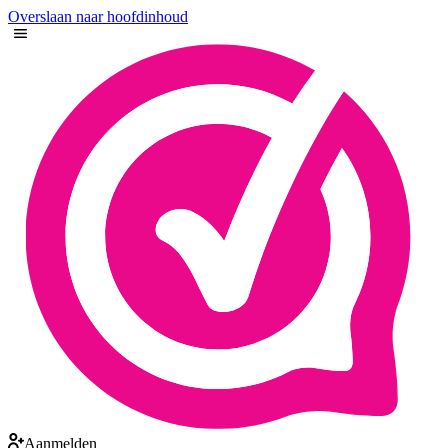
Overslaan naar hoofdinhoud
Aanmelden