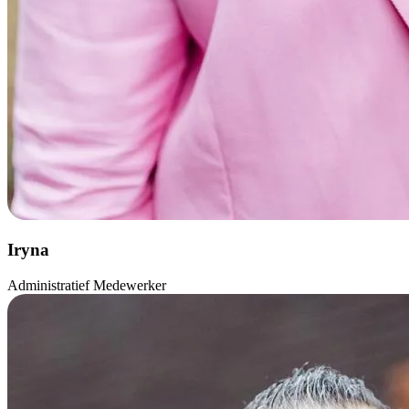
Iryna
Administratief Medewerker