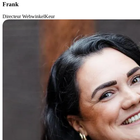
Frank
Directeur WebwinkelKeur