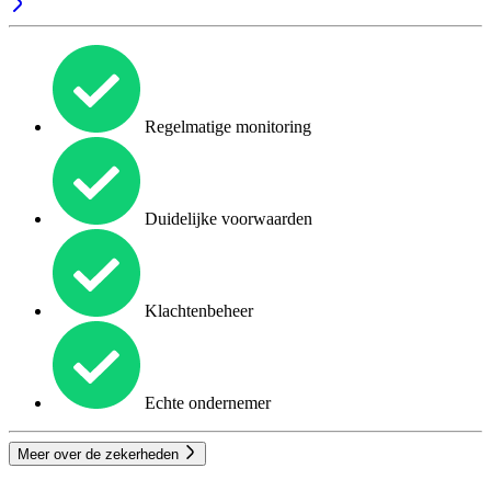
Regelmatige monitoring
Duidelijke voorwaarden
Klachtenbeheer
Echte ondernemer
Meer over de zekerheden