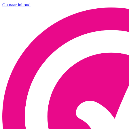
Ga naar inhoud