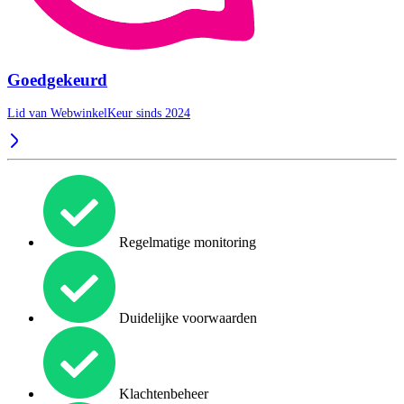
Goedgekeurd
Lid van WebwinkelKeur sinds 2024
Regelmatige monitoring
Duidelijke voorwaarden
Klachtenbeheer