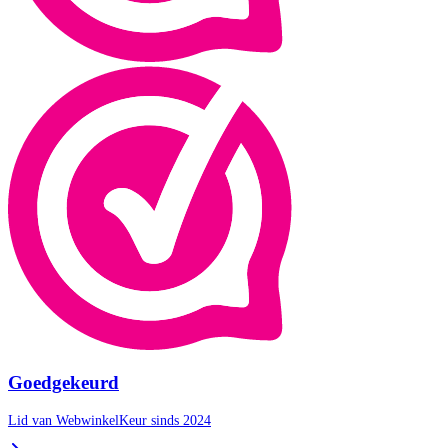
Goedgekeurd
Lid van WebwinkelKeur sinds 2024