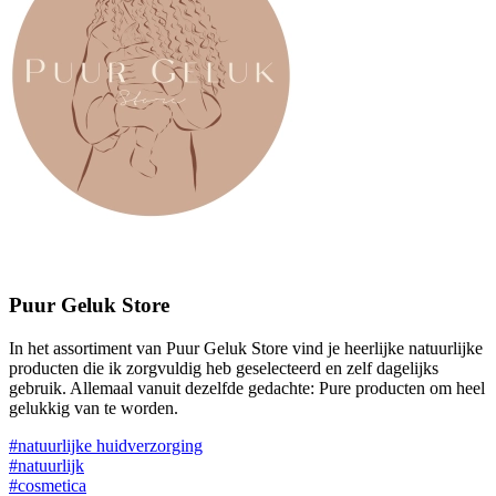
Puur Geluk Store
In het assortiment van Puur Geluk Store vind je heerlijke natuurlijke
producten die ik zorgvuldig heb geselecteerd en zelf dagelijks
gebruik. Allemaal vanuit dezelfde gedachte: Pure producten om heel
gelukkig van te worden.
#natuurlijke huidverzorging
#natuurlijk
#cosmetica