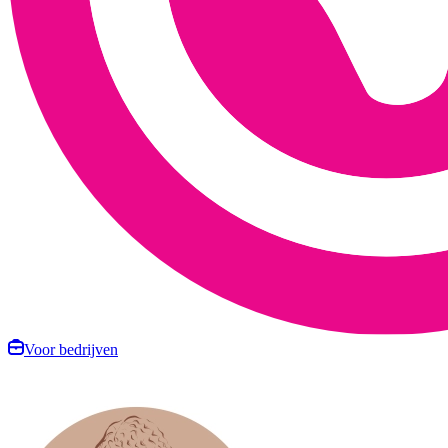
Voor bedrijven