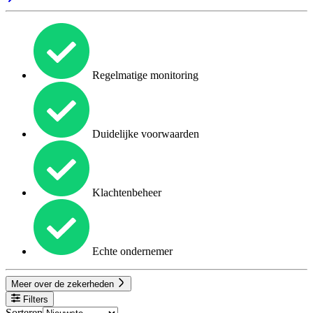
Regelmatige monitoring
Duidelijke voorwaarden
Klachtenbeheer
Echte ondernemer
Meer over de zekerheden
Filters
Sorteren