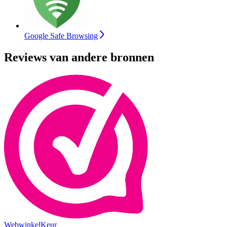
Google Safe Browsing
Reviews van andere bronnen
WebwinkelKeur