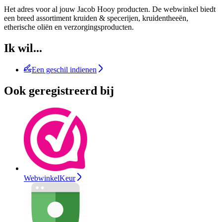
Het adres voor al jouw Jacob Hooy producten. De webwinkel biedt
een breed assortiment kruiden & specerijen, kruidentheeën,
etherische oliën en verzorgingsproducten.
Ik wil...
Een geschil indienen
Ook geregistreerd bij
WebwinkelKeur