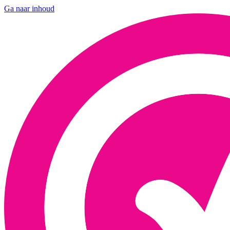
Ga naar inhoud