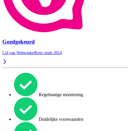
Goedgekeurd
Lid van WebwinkelKeur sinds 2014
Regelmatige monitoring
Duidelijke voorwaarden