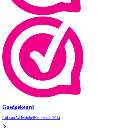
Goedgekeurd
Lid van WebwinkelKeur sinds 2014