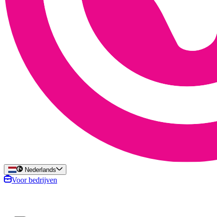
Nederlands
Voor bedrijven