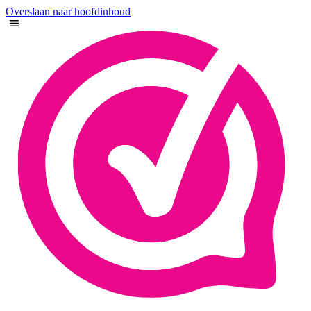
Overslaan naar hoofdinhoud