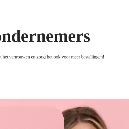
ondernemers
 het vertrouwen en zorgt het ook voor meer bestellingen!