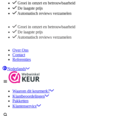
Groei in omzet en betrouwbaarheid
De laagste prijs
Automatisch reviews verzamelen
Groei in omzet en betrouwbaarheid
De laagste prijs
Automatisch reviews verzamelen
Over Ons
Contact
Referenties
Nederlands
Waarom dit keurmerk?
Klantbeoordelingen
Pakketten
Klantenservice