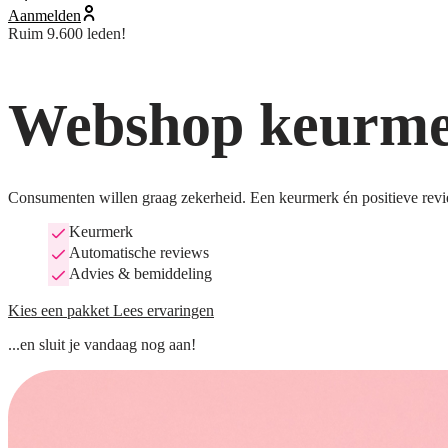
Aanmelden
Ruim 9.600 leden!
Webshop keurmer
Consumenten willen graag zekerheid. Een keurmerk én positieve revi
Keurmerk
Automatische reviews
Advies & bemiddeling
Kies een pakket
Lees ervaringen
...en sluit je vandaag nog aan!