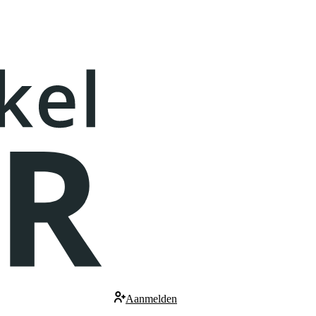
Aanmelden