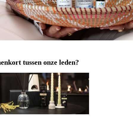
nenkort tussen onze leden?