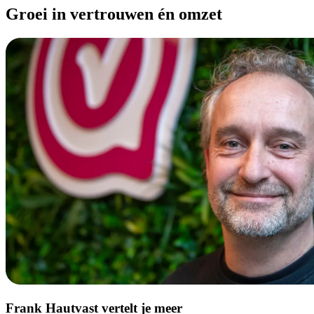
Groei in vertrouwen én omzet
Frank Hautvast vertelt je meer