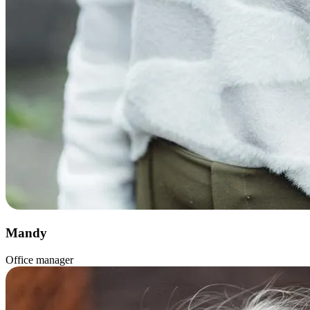
Mandy
Office manager