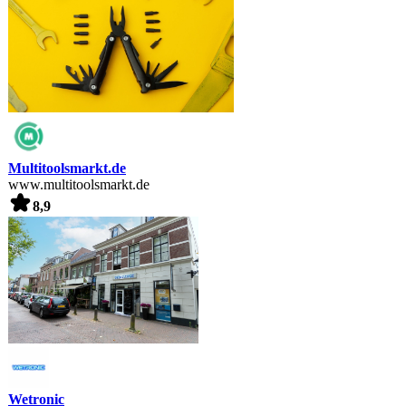
Multitoolsmarkt.de
www.multitoolsmarkt.de
8,9
Wetronic