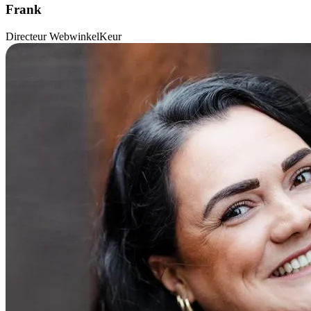
Frank
Directeur WebwinkelKeur