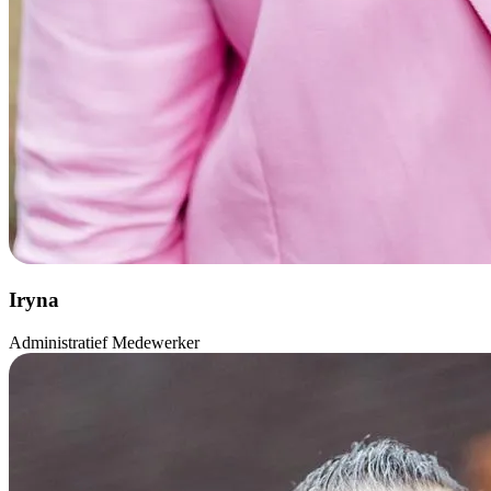
Iryna
Administratief Medewerker