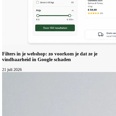
Filters in je webshop: zo voorkom je dat ze je
vindbaarheid in Google schaden
21 juli 2026