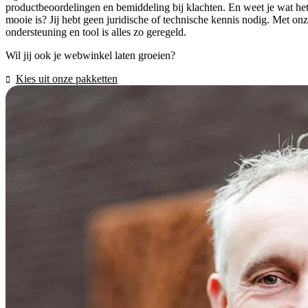
productbeoordelingen en bemiddeling bij klachten. En weet je wat he
mooie is? Jij hebt geen juridische of technische kennis nodig. Met on
ondersteuning en tool is alles zo geregeld.
Wil jij ook je webwinkel laten groeien?
Kies uit onze pakketten