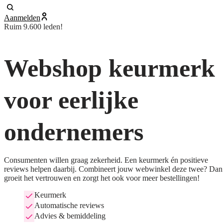
Aanmelden
Ruim 9.600 leden!
Webshop keurmerk
voor eerlijke
ondernemers
Consumenten willen graag zekerheid. Een keurmerk én positieve
reviews helpen daarbij. Combineert jouw webwinkel deze twee? Dan
groeit het vertrouwen en zorgt het ook voor meer bestellingen!
Keurmerk
Automatische reviews
Advies & bemiddeling