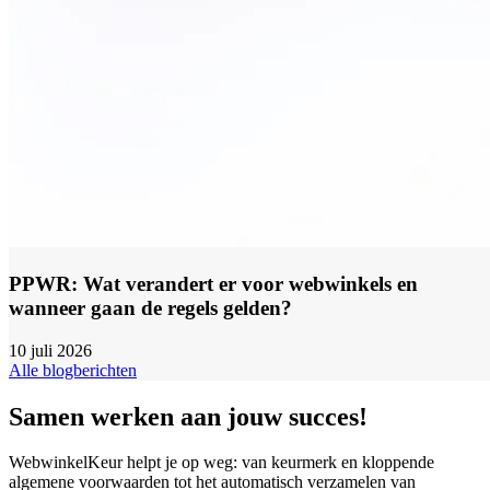
PPWR: Wat verandert er voor webwinkels en
wanneer gaan de regels gelden?
10 juli 2026
Alle blogberichten
Samen werken aan jouw succes!
WebwinkelKeur helpt je op weg: van keurmerk en kloppende
algemene voorwaarden tot het automatisch verzamelen van