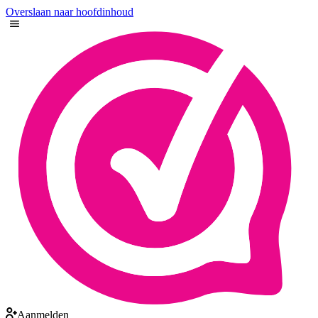
Overslaan naar hoofdinhoud
Aanmelden