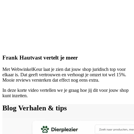
Frank Hautvast vertelt je meer
Met WebwinkelKeur laat je zien dat jouw shop juridisch top voor
elkaar is. Dat geeft vertrouwen en verhoogt je omzet tot wel 15%.
Mooie reviews versterken dat effect nog eens extra.
In deze korte video vertellen we je graag hoe jij dit voor jouw shop
kunt inzetten.
Blog
Verhalen & tips