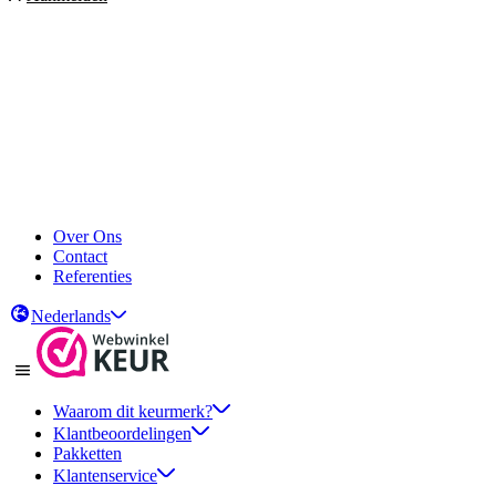
Over Ons
Contact
Referenties
Nederlands
Waarom dit keurmerk?
Klantbeoordelingen
Pakketten
Klantenservice