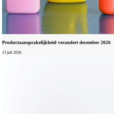
Productaansprakelijkheid verandert december 2026
13 juli 2026