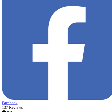
Facebook
137 Reviews