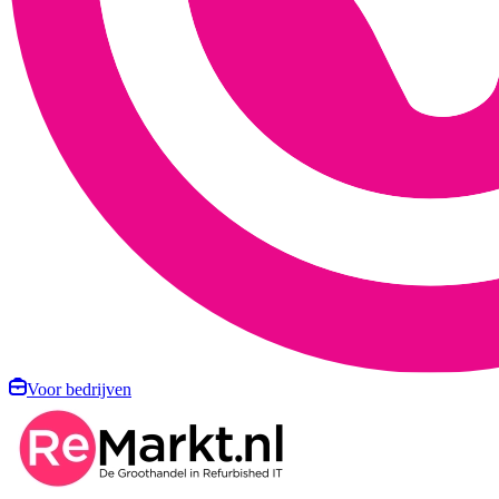
Voor bedrijven