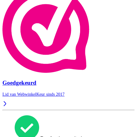
Goedgekeurd
Lid van WebwinkelKeur sinds 2017