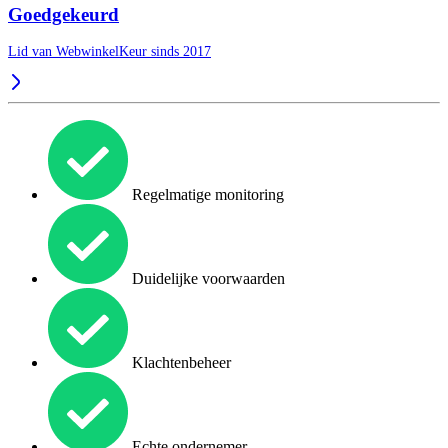
Goedgekeurd
Lid van WebwinkelKeur sinds 2017
Regelmatige monitoring
Duidelijke voorwaarden
Klachtenbeheer
Echte ondernemer