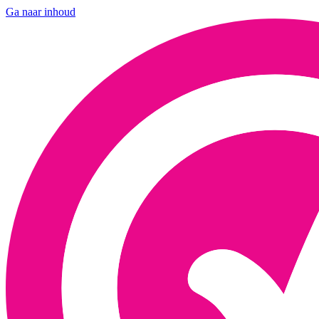
Ga naar inhoud