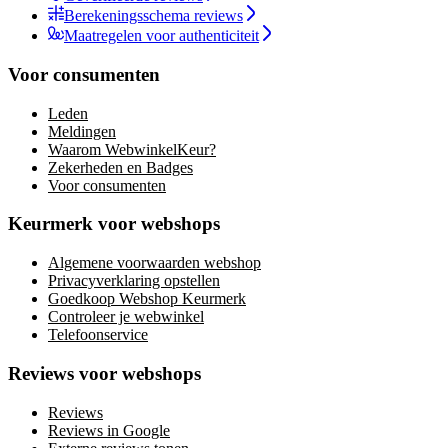
Berekeningsschema reviews
Maatregelen voor authenticiteit
Voor consumenten
Leden
Meldingen
Waarom WebwinkelKeur?
Zekerheden en Badges
Voor consumenten
Keurmerk voor webshops
Algemene voorwaarden webshop
Privacyverklaring opstellen
Goedkoop Webshop Keurmerk
Controleer je webwinkel
Telefoonservice
Reviews voor webshops
Reviews
Reviews in Google