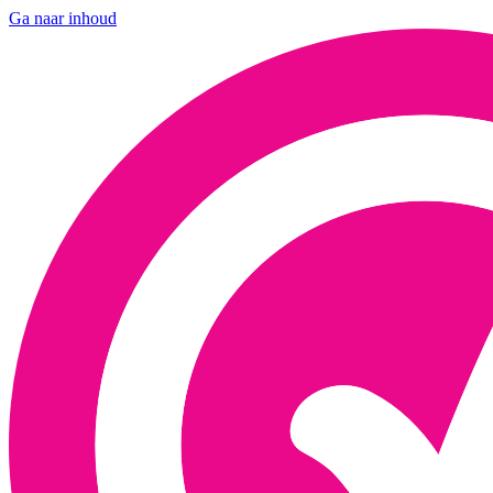
Ga naar inhoud