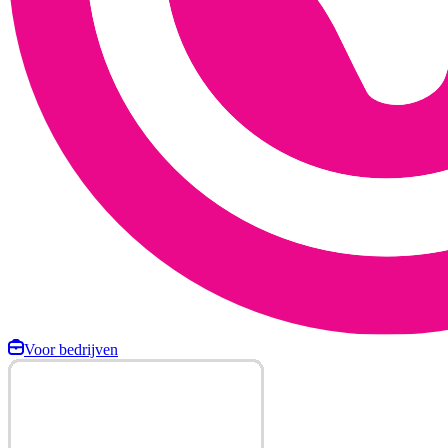
Voor bedrijven