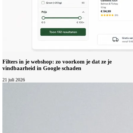
Filters in je webshop: zo voorkom je dat ze je
vindbaarheid in Google schaden
21 juli 2026