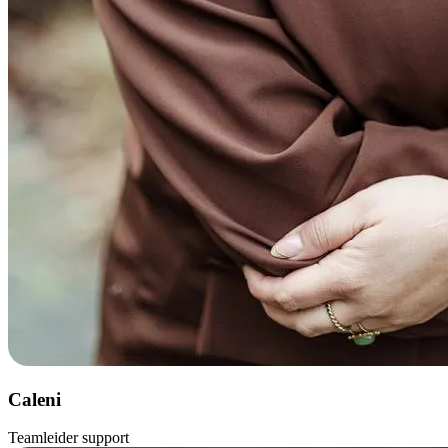
Caleni
Teamleider support