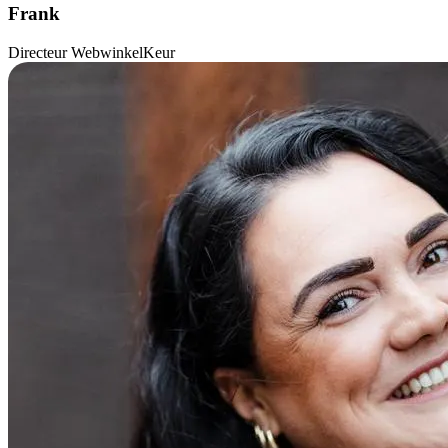
Frank
Directeur WebwinkelKeur