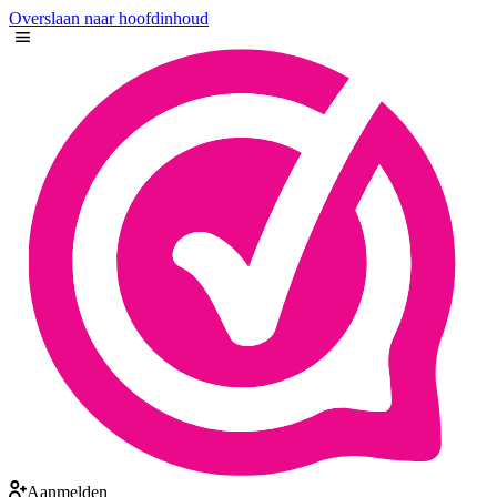
Overslaan naar hoofdinhoud
Aanmelden