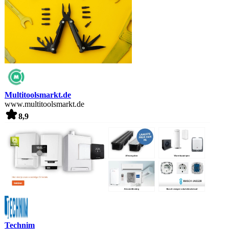
Multitoolsmarkt.de
www.multitoolsmarkt.de
8,9
Technim