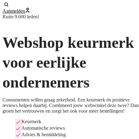
Aanmelden
Ruim 9.600 leden!
Webshop keurmerk
voor eerlijke
ondernemers
Consumenten willen graag zekerheid. Een keurmerk én positieve
reviews helpen daarbij. Combineert jouw webwinkel deze twee? Dan
groeit het vertrouwen en zorgt het ook voor meer bestellingen!
Keurmerk
Automatische reviews
Advies & bemiddeling