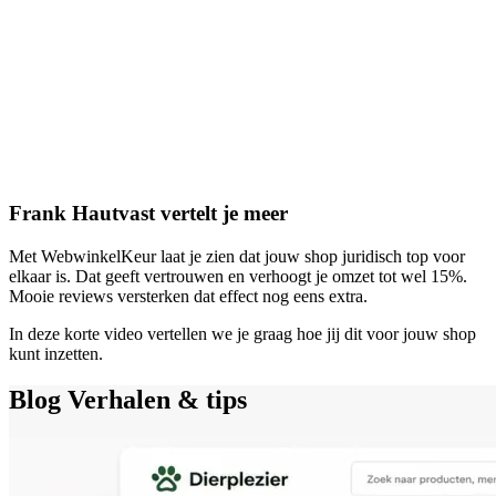
Frank Hautvast vertelt je meer
Met WebwinkelKeur laat je zien dat jouw shop juridisch top voor
elkaar is. Dat geeft vertrouwen en verhoogt je omzet tot wel 15%.
Mooie reviews versterken dat effect nog eens extra.
In deze korte video vertellen we je graag hoe jij dit voor jouw shop
kunt inzetten.
Blog
Verhalen & tips