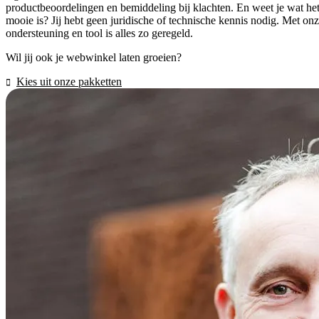
productbeoordelingen en bemiddeling bij klachten. En weet je wat he
mooie is? Jij hebt geen juridische of technische kennis nodig. Met on
ondersteuning en tool is alles zo geregeld.
Wil jij ook je webwinkel laten groeien?
Kies uit onze pakketten