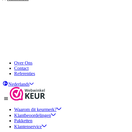
Over Ons
Contact
Referenties
Nederlands
Waarom dit keurmerk?
Klantbeoordelingen
Pakketten
Klantenservice