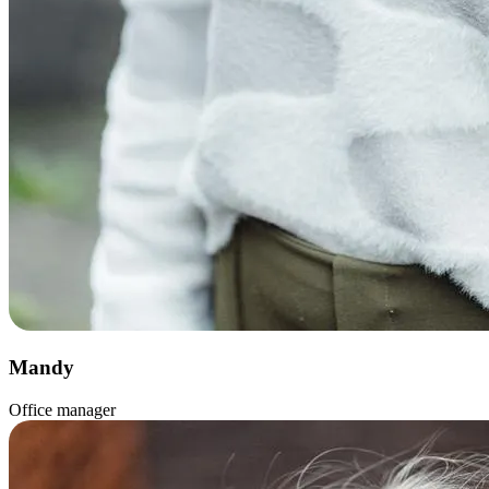
Mandy
Office manager