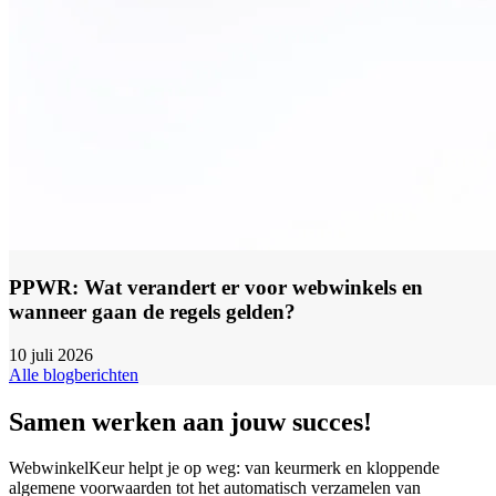
PPWR: Wat verandert er voor webwinkels en
wanneer gaan de regels gelden?
10 juli 2026
Alle blogberichten
Samen werken aan jouw succes!
WebwinkelKeur helpt je op weg: van keurmerk en kloppende
algemene voorwaarden tot het automatisch verzamelen van