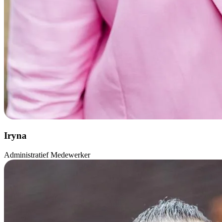
Iryna
Administratief Medewerker