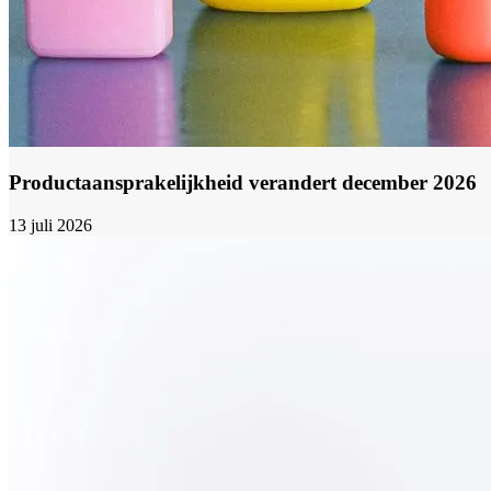
Productaansprakelijkheid verandert december 2026
13 juli 2026